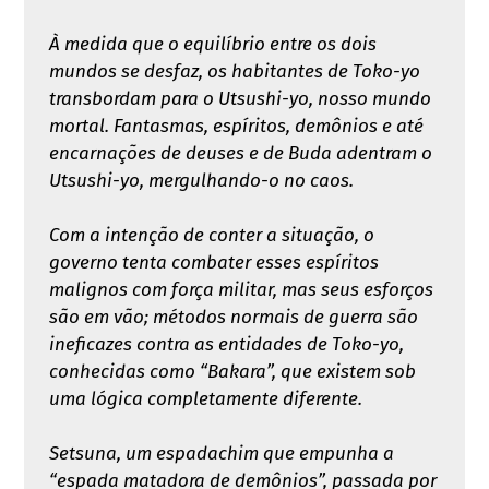
À medida que o equilíbrio entre os dois
mundos se desfaz, os habitantes de Toko-yo
transbordam para o Utsushi-yo, nosso mundo
mortal. Fantasmas, espíritos, demônios e até
encarnações de deuses e de Buda adentram o
Utsushi-yo, mergulhando-o no caos.
Com a intenção de conter a situação, o
governo tenta combater esses espíritos
malignos com força militar, mas seus esforços
são em vão; métodos normais de guerra são
ineficazes contra as entidades de Toko-yo,
conhecidas como “Bakara”, que existem sob
uma lógica completamente diferente.
Setsuna, um espadachim que empunha a
“espada matadora de demônios”, passada por