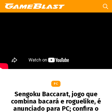
PC
Sengoku Baccarat, jogo que
combina bacará e roguelike, é
anunciado para PC; confira o