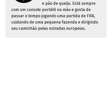
e pão de queijo. Está sempre
com um console portátil na mão e gosta de
passar o tempo jogando uma partida de FIFA,
cuidando de uma pequena fazenda e dirigindo
seu caminhão pelas estradas europeias.