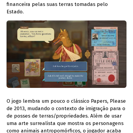
financeira pelas suas terras tomadas pelo
Estado.
O jogo lembra um pouco o clássico Papers, Please
de 2013, mudando o contexto de imigração para o
de posses de terras/propriedades. Além de usar
uma arte surrealista que mostra os personagens
como animais antropomórficos, o jogador acaba