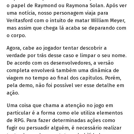
o papel de Raymond ou Raymona Solan. Após ver
uma notícia, nosso personagem viaja para
Veritasford com o intuito de matar William Meyer,
mas assim que chega lá acaba se deparando com
o corpo.
Agora, cabe ao jogador tentar descobrir a
verdade por trás desse caso e limpar o seu nome.
De acordo com os desenvolvedores, a versão
completa envolverá também uma dinâmica de
viagem no tempo ao final dos capítulos. Porém,
pela demo, não foi possível ver esse detalhe em
ação.
Uma coisa que chama a atenção no jogo em
particular é a forma como ele utiliza elementos
de RPG. Para fazer determinadas ações como
fugir ou persuadir alguém, é necessário realizar