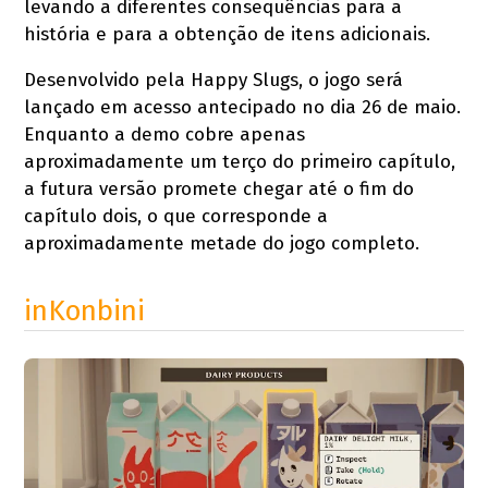
levando a diferentes consequências para a
história e para a obtenção de itens adicionais.
Desenvolvido pela Happy Slugs, o jogo será
lançado em acesso antecipado no dia 26 de maio.
Enquanto a demo cobre apenas
aproximadamente um terço do primeiro capítulo,
a futura versão promete chegar até o fim do
capítulo dois, o que corresponde a
aproximadamente metade do jogo completo.
inKonbini