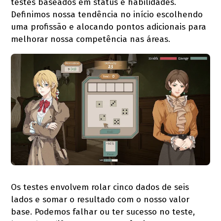
testes baseados em status e habilidades.
Definimos nossa tendência no início escolhendo
uma profissão e alocando pontos adicionais para
melhorar nossa competência nas áreas.
Os testes envolvem rolar cinco dados de seis
lados e somar o resultado com o nosso valor
base. Podemos falhar ou ter sucesso no teste,