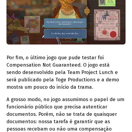
Por fim, o último jogo que pude testar foi
Compensation Not Guaranteed. O jogo está
sendo desenvolvido pela Team Project Lunch e
será publicado pela Toge Productions e a demo
mostra um pouco do início da trama.
A grosso modo, no jogo assumimos o papel de um
funcionário público que precisa autenticar
documentos. Porém, não se trata de quaisquer
documentos: nossa tarefa é garantir que as
pessoas recebam ou não uma compensação