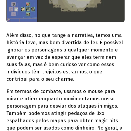
Além disso, no que tange a narrativa, temos uma
história leve, mas bem divertida de ler. É possível
ignorar os personagens a qualquer momento e
avançar em vez de esperar que eles terminem
suas falas, mas é bem curioso ver como esses
indivíduos têm trejeitos estranhos, o que
contribui para o seu charme.
Em termos de combate, usamos o mouse para
mirar e atirar enquanto movimentamos nosso
personagem para desviar dos ataques inimigos.
Também podemos atingir pedaços de lixo
espalhados pelos mapas para obter magic bits
que podem ser usados como dinheiro. No geral, a