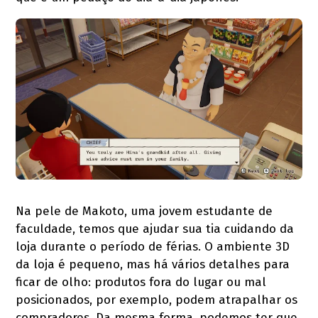
Na pele de Makoto, uma jovem estudante de
faculdade, temos que ajudar sua tia cuidando da
loja durante o período de férias. O ambiente 3D
da loja é pequeno, mas há vários detalhes para
ficar de olho: produtos fora do lugar ou mal
posicionados, por exemplo, podem atrapalhar os
compradores. Da mesma forma, podemos ter que