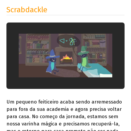
Scrabdackle
Um pequeno feiticeiro acaba sendo arremessado
para fora da sua academia e agora precisa voltar
para casa. No começo da jornada, estamos sem
nossa varinha mágica e precisamos recuperá-la,