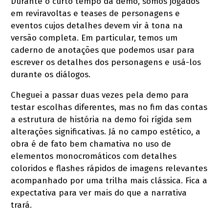
Durante o curto tempo da demo, somos jogados
em reviravoltas e teases de personagens e
eventos cujos detalhes devem vir à tona na
versão completa. Em particular, temos um
caderno de anotações que podemos usar para
escrever os detalhes dos personagens e usá-los
durante os diálogos.
Cheguei a passar duas vezes pela demo para
testar escolhas diferentes, mas no fim das contas
a estrutura de história na demo foi rígida sem
alterações significativas. Já no campo estético, a
obra é de fato bem chamativa no uso de
elementos monocromáticos com detalhes
coloridos e flashes rápidos de imagens relevantes
acompanhado por uma trilha mais clássica. Fica a
expectativa para ver mais do que a narrativa
trará.