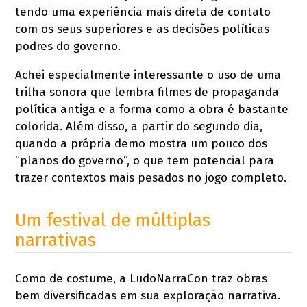
tendo uma experiência mais direta de contato
com os seus superiores e as decisões políticas
podres do governo.
Achei especialmente interessante o uso de uma
trilha sonora que lembra filmes de propaganda
política antiga e a forma como a obra é bastante
colorida. Além disso, a partir do segundo dia,
quando a própria demo mostra um pouco dos
“planos do governo”, o que tem potencial para
trazer contextos mais pesados no jogo completo.
Um festival de múltiplas
narrativas
Como de costume, a LudoNarraCon traz obras
bem diversificadas em sua exploração narrativa.