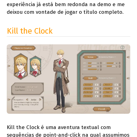
experiência já está bem redonda na demo e me
deixou com vontade de jogar o título completo.
Kill the Clock
Kill the Clock é uma aventura textual com
sequências de point-and-click na qual assumimos