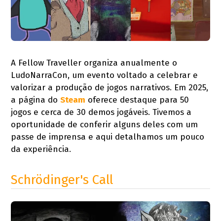
A Fellow Traveller organiza anualmente o
LudoNarraCon, um evento voltado a celebrar e
valorizar a produção de jogos narrativos. Em 2025,
a página do
Steam
oferece destaque para 50
jogos e cerca de 30 demos jogáveis. Tivemos a
oportunidade de conferir alguns deles com um
passe de imprensa e aqui detalhamos um pouco
da experiência.
Schrödinger's Call