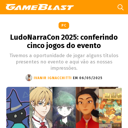
PC
LudoNarraCon 2025: conferindo
cinco jogos do evento
Tivemos a oportunidade de jogar alguns títulos
presentes no evento e aqui vão as nossas
impressões.
IVANIR IGNACCHITTI
EM 06/05/2025