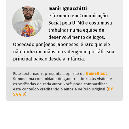
Ivanir Ignacchitti
é formado em Comunicação
Social pela UFMG e costumava
trabalhar numa equipe de
desenvolvimento de jogos.
Obcecado por jogos japoneses, é raro que ele
não tenha em mãos um videogame portátil, sua
principal paixão desde a infância.
Este texto não representa a opinião do
GameBlast
.
Somos uma comunidade de gamers aberta às visões e
experiências de cada autor. Você pode compartilhar
este conteúdo creditando o autor e veículo original (
BY-
SA 4.0
).