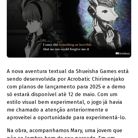
A nova aventura textual da Shueisha Games está
sendo desenvolvida por Acrobatic Chirimenjako
com planos de lançamento para 2025 e a demo
só estará disponível até 12 de maio. Com um
estilo visual bem experimental, o jogo já havia
me chamado a atenção anteriormente e
aproveitei a oportunidade para experimentá-lo.
Na obra, acompanhamos Mary, uma jovem que