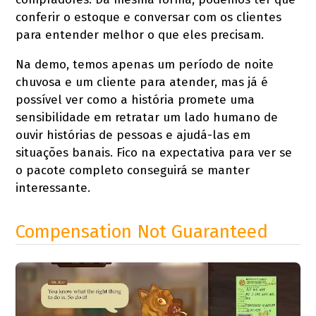
conferir o estoque e conversar com os clientes
para entender melhor o que eles precisam.
Na demo, temos apenas um período de noite
chuvosa e um cliente para atender, mas já é
possível ver como a história promete uma
sensibilidade em retratar um lado humano de
ouvir histórias de pessoas e ajudá-las em
situações banais. Fico na expectativa para ver se
o pacote completo conseguirá se manter
interessante.
Compensation Not Guaranteed