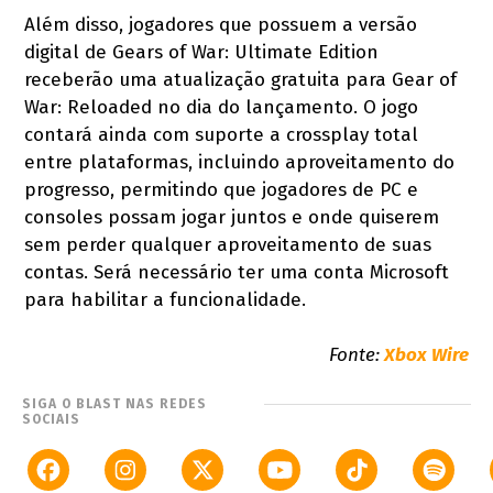
Além disso, jogadores que possuem a versão
digital de Gears of War: Ultimate Edition
receberão uma atualização gratuita para Gear of
War: Reloaded no dia do lançamento. O jogo
contará ainda com suporte a crossplay total
entre plataformas, incluindo aproveitamento do
progresso, permitindo que jogadores de PC e
consoles possam jogar juntos e onde quiserem
sem perder qualquer aproveitamento de suas
contas. Será necessário ter uma conta Microsoft
para habilitar a funcionalidade.
Fonte:
Xbox Wire
SIGA O BLAST NAS REDES
SOCIAIS