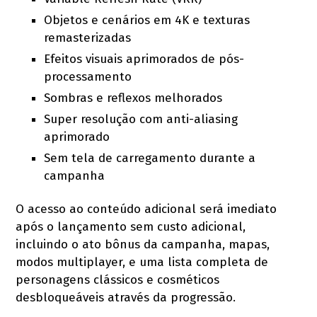
Objetos e cenários em 4K e texturas
remasterizadas
Efeitos visuais aprimorados de pós-
processamento
Sombras e reflexos melhorados
Super resolução com anti-aliasing
aprimorado
Sem tela de carregamento durante a
campanha
O acesso ao conteúdo adicional será imediato
após o lançamento sem custo adicional,
incluindo o ato bônus da campanha, mapas,
modos multiplayer, e uma lista completa de
personagens clássicos e cosméticos
desbloqueáveis através da progressão.