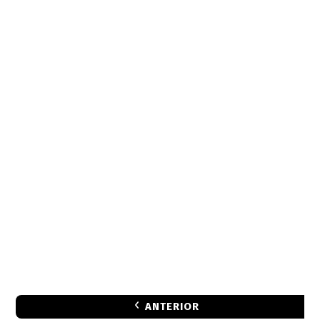
ANTERIOR