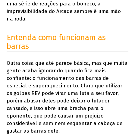
uma série de reações para o boneco, a
imprevisibilidade do Arcade sempre é uma mão
na roda.
Entenda como funcionam as
barras
Outra coisa que até parece básica, mas que muita
gente acaba ignorando quando fica mais
confiante: o funcionamento das barras de
especial e superaquecimento. Claro que utilizar
os golpes REV pode virar uma luta a seu favor,
porém abusar deles pode deixar o lutador
cansado, e isso abre uma brecha para o
oponente, que pode causar um prejuízo
considerável e sem nem esquentar a cabeça de
gastar as barras dele.