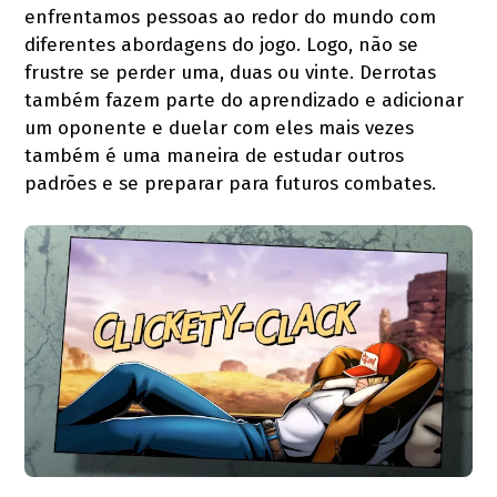
enfrentamos pessoas ao redor do mundo com
diferentes abordagens do jogo. Logo, não se
frustre se perder uma, duas ou vinte. Derrotas
também fazem parte do aprendizado e adicionar
um oponente e duelar com eles mais vezes
também é uma maneira de estudar outros
padrões e se preparar para futuros combates.