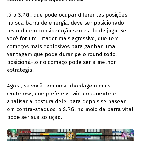
Já o S.P.G., que pode ocupar diferentes posições
na sua barra de energia, deve ser posicionado
levando em consideração seu estilo de jogo. Se
você for um lutador mais agressivo, que tem
começos mais explosivos para ganhar uma
vantagem que pode durar pelo round todo,
posicioná-lo no começo pode ser a melhor
estratégia.
Agora, se você tem uma abordagem mais
cautelosa, que prefere atrair o oponente e
analisar a postura dele, para depois se basear
em contra-ataques, o S.P.G. no meio da barra vital
pode ser sua solução.