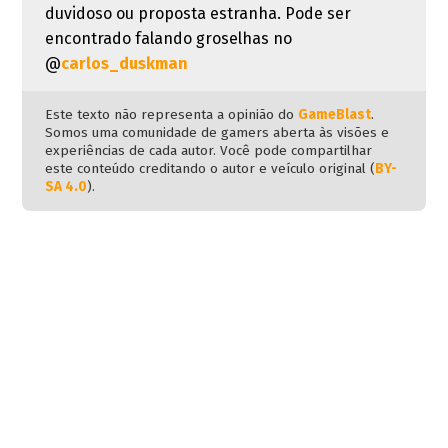
duvidoso ou proposta estranha. Pode ser
encontrado falando groselhas no
@
carlos_duskman
Este texto não representa a opinião do
GameBlast
.
Somos uma comunidade de gamers aberta às visões e
experiências de cada autor. Você pode compartilhar
este conteúdo creditando o autor e veículo original (
BY-
SA 4.0
).