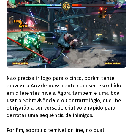
Não precisa ir logo para o cinco, porém tente
encarar o Arcade novamente com seu escolhido
em diferentes níveis. Agora também é uma boa
usar o Sobrevivência e o Contrarrelógio, que lhe
obrigarão a ser versátil, criativo e rápido para
derrotar uma sequência de inimigos.
Por fim, sobrou o temível online, no qual