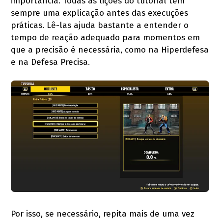
importância. Todas as lições do tutorial têm
sempre uma explicação antes das execuções
práticas. Lê-las ajuda bastante a entender o
tempo de reação adequado para momentos em
que a precisão é necessária, como na Hiperdefesa
e na Defesa Precisa.
Por isso, se necessário, repita mais de uma vez