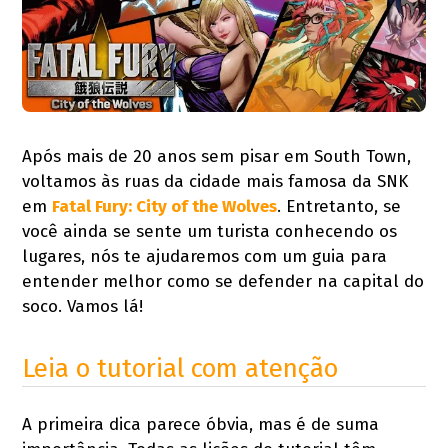
Após mais de 20 anos sem pisar em South Town,
voltamos às ruas da cidade mais famosa da SNK
em
Fatal Fury: City of the Wolves
. Entretanto, se
você ainda se sente um turista conhecendo os
lugares, nós te ajudaremos com um guia para
entender melhor como se defender na capital do
soco. Vamos lá!
Leia o tutorial com atenção
A primeira dica parece óbvia, mas é de suma