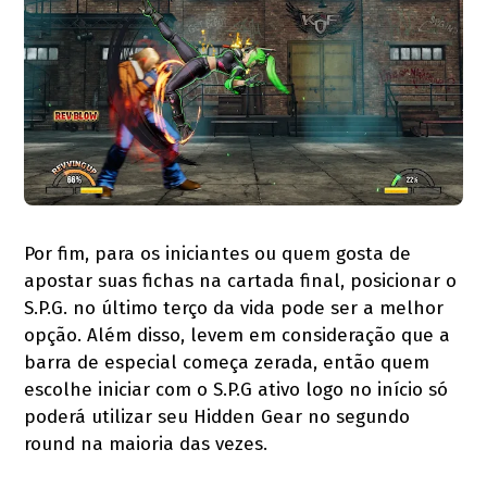
Por fim, para os iniciantes ou quem gosta de
apostar suas fichas na cartada final, posicionar o
S.P.G. no último terço da vida pode ser a melhor
opção. Além disso, levem em consideração que a
barra de especial começa zerada, então quem
escolhe iniciar com o S.P.G ativo logo no início só
poderá utilizar seu Hidden Gear no segundo
round na maioria das vezes.