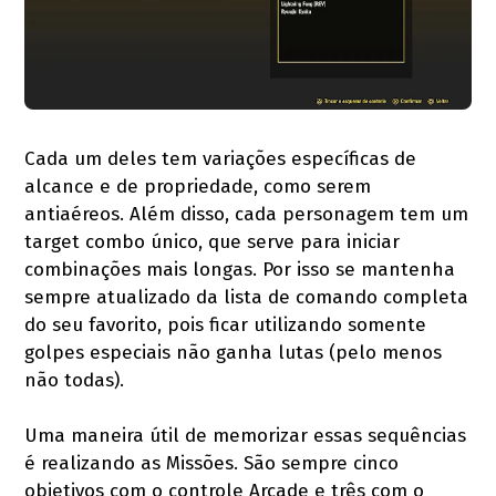
Cada um deles tem variações específicas de
alcance e de propriedade, como serem
antiaéreos. Além disso, cada personagem tem um
target combo único, que serve para iniciar
combinações mais longas. Por isso se mantenha
sempre atualizado da lista de comando completa
do seu favorito, pois ficar utilizando somente
golpes especiais não ganha lutas (pelo menos
não todas).
Uma maneira útil de memorizar essas sequências
é realizando as Missões. São sempre cinco
objetivos com o controle Arcade e três com o