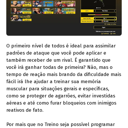
O primeiro nível de todos é ideal para assimilar
padrões de ataque que você pode aplicar e
também receber de um rival. É garantido que
você irá ganhar todas de primeira? Não, mas o
tempo de reação mais brando da dificuldade mais
fácil irá lhe ajudar a treinar sua memória
muscular para situações gerais e específicas,
como se proteger de agarrões, evitar investidas
aéreas e até como furar bloqueios com inimigos
reativos de fato.
Por mais que no Treino seja possível programar