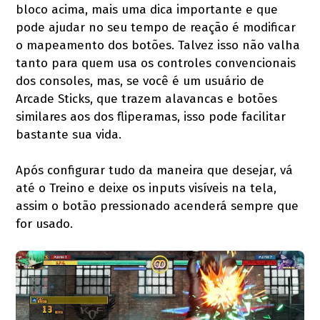
bloco acima, mais uma dica importante e que
pode ajudar no seu tempo de reação é modificar
o mapeamento dos botões. Talvez isso não valha
tanto para quem usa os controles convencionais
dos consoles, mas, se você é um usuário de
Arcade Sticks, que trazem alavancas e botões
similares aos dos fliperamas, isso pode facilitar
bastante sua vida.
Após configurar tudo da maneira que desejar, vá
até o Treino e deixe os inputs visíveis na tela,
assim o botão pressionado acenderá sempre que
for usado.