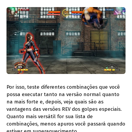
Por isso, teste diferentes combinações que você
possa executar tanto na versão normal quanto
na mais forte e, depois, veja quais são as
vantagens das versões REV dos golpes especiais.
Quanto mais versátil for sua lista de
combinações, menos apuros você passará quando
estiver em superaquecimento.