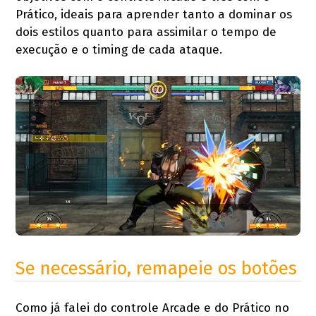
Prático, ideais para aprender tanto a dominar os
dois estilos quanto para assimilar o tempo de
execução e o timing de cada ataque.
Se necessário, remapeie os botões
Como já falei do controle Arcade e do Prático no