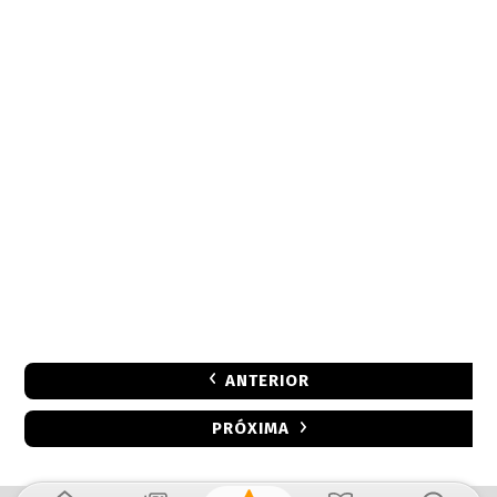
ANTERIOR
PRÓXIMA