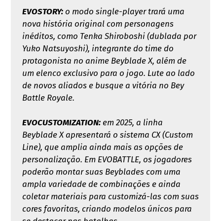
EVOSTORY:
o modo single-player trará uma
nova história original com personagens
inéditos, como Tenka Shiroboshi (dublada por
Yuko Natsuyoshi), integrante do time do
protagonista no anime Beyblade X, além de
um elenco exclusivo para o jogo. Lute ao lado
de novos aliados e busque a vitória no Bey
Battle Royale.
EVOCUSTOMIZATION:
em 2025, a linha
Beyblade X apresentará o sistema CX (Custom
Line), que amplia ainda mais as opções de
personalização. Em EVOBATTLE, os jogadores
poderão montar suas Beyblades com uma
ampla variedade de combinações e ainda
coletar materiais para customizá-las com suas
cores favoritas, criando modelos únicos para