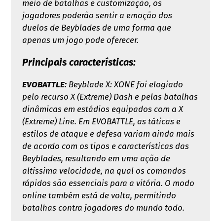
meio de batalhas e customização, os
jogadores poderão sentir a emoção dos
duelos de Beyblades de uma forma que
apenas um jogo pode oferecer.
Principais características:
EVOBATTLE:
Beyblade X: XONE foi elogiado
pelo recurso X (Extreme) Dash e pelas batalhas
dinâmicas em estádios equipados com a X
(Extreme) Line. Em EVOBATTLE, as táticas e
estilos de ataque e defesa variam ainda mais
de acordo com os tipos e características das
Beyblades, resultando em uma ação de
altíssima velocidade, na qual os comandos
rápidos são essenciais para a vitória. O modo
online também está de volta, permitindo
batalhas contra jogadores do mundo todo.