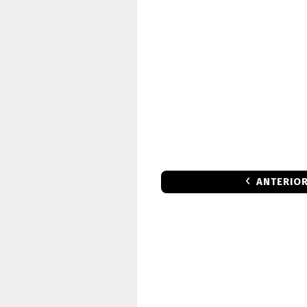
ANTERIO