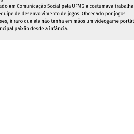
ado em Comunicação Social pela UFMG e costumava trabalha
quipe de desenvolvimento de jogos. Obcecado por jogos
ses, é raro que ele não tenha em mãos um videogame portáti
ncipal paixão desde a infância.