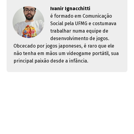
Ivanir Ignacchitti
é formado em Comunicação
Social pela UFMG e costumava
trabalhar numa equipe de
desenvolvimento de jogos.
Obcecado por jogos japoneses, é raro que ele
não tenha em mãos um videogame portátil, sua
principal paixão desde a infância.