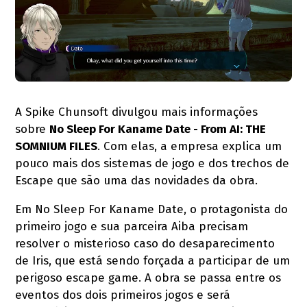
A Spike Chunsoft divulgou mais informações
sobre
No Sleep For Kaname Date - From AI: THE
SOMNIUM FILES
. Com elas, a empresa explica um
pouco mais dos sistemas de jogo e dos trechos de
Escape que são uma das novidades da obra.
Em No Sleep For Kaname Date, o protagonista do
primeiro jogo e sua parceira Aiba precisam
resolver o misterioso caso do desaparecimento
de Iris, que está sendo forçada a participar de um
perigoso escape game. A obra se passa entre os
eventos dos dois primeiros jogos e será