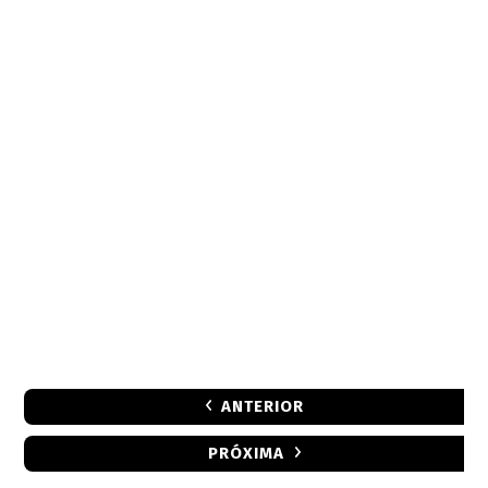
ANTERIOR
PRÓXIMA