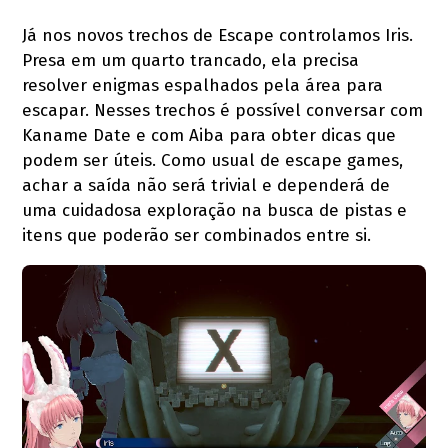
Já nos novos trechos de Escape controlamos Iris.
Presa em um quarto trancado, ela precisa
resolver enigmas espalhados pela área para
escapar. Nesses trechos é possível conversar com
Kaname Date e com Aiba para obter dicas que
podem ser úteis. Como usual de escape games,
achar a saída não será trivial e dependerá de
uma cuidadosa exploração na busca de pistas e
itens que poderão ser combinados entre si.