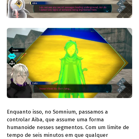
Enquanto isso, no Somnium, passamos a
controlar Aiba, que assume uma forma
humanoide nesses segmentos. Com um limite de
tempo de seis minutos em que qualquer