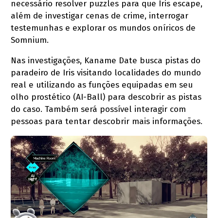
necessário resolver puzzles para que Iris escape,
além de investigar cenas de crime, interrogar
testemunhas e explorar os mundos oníricos de
Somnium.
Nas investigações, Kaname Date busca pistas do
paradeiro de Iris visitando localidades do mundo
real e utilizando as funções equipadas em seu
olho prostético (AI-Ball) para descobrir as pistas
do caso. Também será possível interagir com
pessoas para tentar descobrir mais informações.