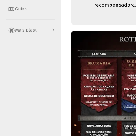
recompensadora
Guias
Mais Blast