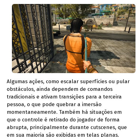
Algumas ações, como escalar superfícies ou pular
obstáculos, ainda dependem de comandos
tradicionais e ativam transições para a terceira
pessoa, o que pode quebrar a imersão
momentaneamente. Também há situações em
que o controle é retirado do jogador de forma
abrupta, principalmente durante cutscenes, que
em sua maioria são exibidas em telas planas.