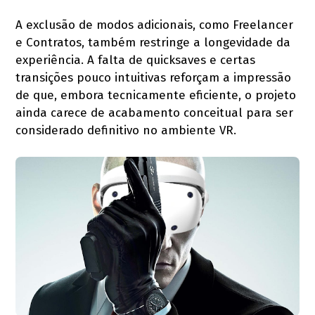
A exclusão de modos adicionais, como Freelancer
e Contratos, também restringe a longevidade da
experiência. A falta de quicksaves e certas
transições pouco intuitivas reforçam a impressão
de que, embora tecnicamente eficiente, o projeto
ainda carece de acabamento conceitual para ser
considerado definitivo no ambiente VR.