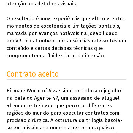
atenção aos detalhes visuais.
O resultado é uma experiência que alterna entre
momentos de excelência e limitações pontuais,
marcada por avanços notáveis na jogabilidade
em VR, mas também por ausências relevantes em
conteúdo e certas decisões técnicas que
comprometem a fluidez total da imersão.
Contrato aceito
Hitman: World of Assassination coloca o jogador
na pele do Agente 47, um assassino de aluguel
altamente treinado que percorre diferentes
regiões do mundo para executar contratos com
precisão cirúrgica. A estrutura da trilogia baseia-
se em missões de mundo aberto, nas quais o