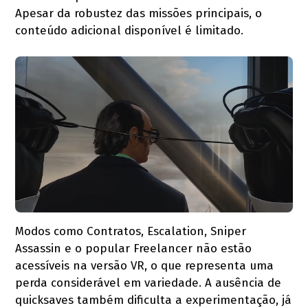
Apesar da robustez das missões principais, o
conteúdo adicional disponível é limitado.
Modos como Contratos, Escalation, Sniper
Assassin e o popular Freelancer não estão
acessíveis na versão VR, o que representa uma
perda considerável em variedade. A ausência de
quicksaves também dificulta a experimentação, já