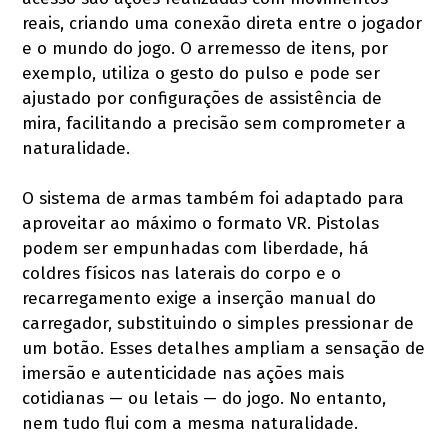
reais, criando uma conexão direta entre o jogador
e o mundo do jogo. O arremesso de itens, por
exemplo, utiliza o gesto do pulso e pode ser
ajustado por configurações de assistência de
mira, facilitando a precisão sem comprometer a
naturalidade.
O sistema de armas também foi adaptado para
aproveitar ao máximo o formato VR. Pistolas
podem ser empunhadas com liberdade, há
coldres físicos nas laterais do corpo e o
recarregamento exige a inserção manual do
carregador, substituindo o simples pressionar de
um botão. Esses detalhes ampliam a sensação de
imersão e autenticidade nas ações mais
cotidianas — ou letais — do jogo. No entanto,
nem tudo flui com a mesma naturalidade.