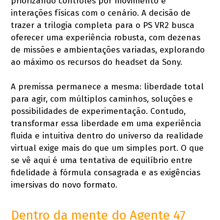
priorizando controles por movimento e
interações físicas com o cenário. A decisão de
trazer a trilogia completa para o PS VR2 busca
oferecer uma experiência robusta, com dezenas
de missões e ambientações variadas, explorando
ao máximo os recursos do headset da Sony.
A premissa permanece a mesma: liberdade total
para agir, com múltiplos caminhos, soluções e
possibilidades de experimentação. Contudo,
transformar essa liberdade em uma experiência
fluida e intuitiva dentro do universo da realidade
virtual exige mais do que um simples port. O que
se vê aqui é uma tentativa de equilíbrio entre
fidelidade à fórmula consagrada e as exigências
imersivas do novo formato.
Dentro da mente do Agente 47