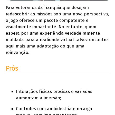
Para veteranos da franquia que desejam
redescobrir as missões sob uma nova perspectiva,
o jogo oferece um pacote competente e
visualmente impactante. No entanto, quem
espera por uma experiência verdadeiramente
moldada para a realidade virtual talvez encontre
aqui mais uma adaptação do que uma
reinvenção.
Prós
Interações físicas precisas e variadas
aumentam a imersão;
Controles com ambidestria e recarga