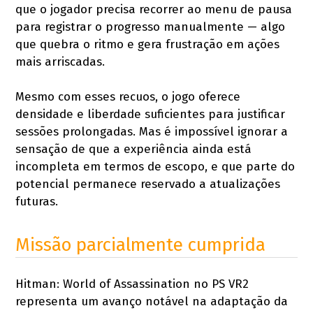
que o jogador precisa recorrer ao menu de pausa
para registrar o progresso manualmente — algo
que quebra o ritmo e gera frustração em ações
mais arriscadas.
Mesmo com esses recuos, o jogo oferece
densidade e liberdade suficientes para justificar
sessões prolongadas. Mas é impossível ignorar a
sensação de que a experiência ainda está
incompleta em termos de escopo, e que parte do
potencial permanece reservado a atualizações
futuras.
Missão parcialmente cumprida
Hitman: World of Assassination no PS VR2
representa um avanço notável na adaptação da