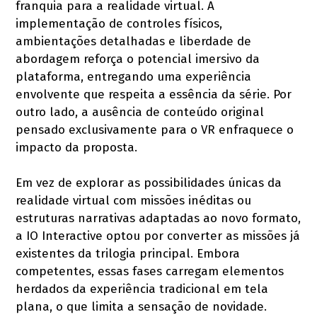
franquia para a realidade virtual. A
implementação de controles físicos,
ambientações detalhadas e liberdade de
abordagem reforça o potencial imersivo da
plataforma, entregando uma experiência
envolvente que respeita a essência da série. Por
outro lado, a ausência de conteúdo original
pensado exclusivamente para o VR enfraquece o
impacto da proposta.
Em vez de explorar as possibilidades únicas da
realidade virtual com missões inéditas ou
estruturas narrativas adaptadas ao novo formato,
a IO Interactive optou por converter as missões já
existentes da trilogia principal. Embora
competentes, essas fases carregam elementos
herdados da experiência tradicional em tela
plana, o que limita a sensação de novidade.