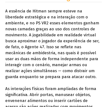
A essência de Hitman sempre esteve na
liberdade estratégica e na interação com o
ambiente, e no PS VR2 esses elementos ganham
novas camadas graças ao uso dos controles de
movimento. A jogabilidade em realidade virtual
busca aproximar o jogador da experiência de ser,
de fato, o Agente 47. Isso se reflete nas
mecânicas de ambidestria, nas quais é possível
usar as duas mãos de forma independente para
interagir com o cenário, manejar armas ou
realizar ações simultâneas — como distrair um
guarda enquanto se prepara para atacar outro.
As interações físicas foram ampliadas de forma
significativa. Abrir portas, manusear objetos,
envenenar alimentos ou inserir cartões de
acesso são ações realizadas com movimentos