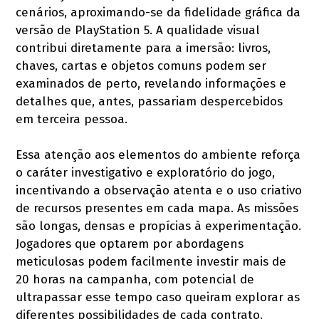
cenários, aproximando-se da fidelidade gráfica da
versão de PlayStation 5. A qualidade visual
contribui diretamente para a imersão: livros,
chaves, cartas e objetos comuns podem ser
examinados de perto, revelando informações e
detalhes que, antes, passariam despercebidos
em terceira pessoa.
Essa atenção aos elementos do ambiente reforça
o caráter investigativo e exploratório do jogo,
incentivando a observação atenta e o uso criativo
de recursos presentes em cada mapa. As missões
são longas, densas e propícias à experimentação.
Jogadores que optarem por abordagens
meticulosas podem facilmente investir mais de
20 horas na campanha, com potencial de
ultrapassar esse tempo caso queiram explorar as
diferentes possibilidades de cada contrato.