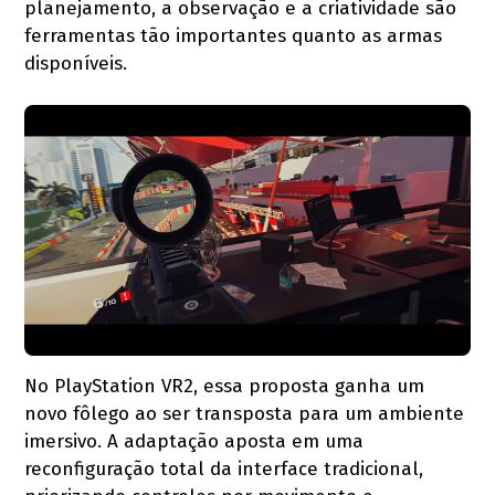
planejamento, a observação e a criatividade são
ferramentas tão importantes quanto as armas
disponíveis.
No PlayStation VR2, essa proposta ganha um
novo fôlego ao ser transposta para um ambiente
imersivo. A adaptação aposta em uma
reconfiguração total da interface tradicional,