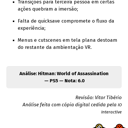
Transições para terceira pessoa em certas
ações quebram a imersão;
Falta de quicksave compromete o fluxo da
experiência;
Menus e cutscenes em tela plana destoam
do restante da ambientação VR.
Análise: Hitman: World of Assassination
— PS5 — Nota: 6.0
Revisão: Vitor Tibério
Análise feita com cópia digital cedida pela
IO
Interactive