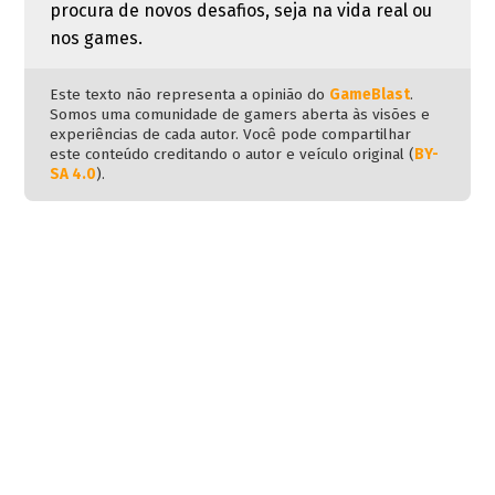
procura de novos desafios, seja na vida real ou
nos games.
Este texto não representa a opinião do
GameBlast
.
Somos uma comunidade de gamers aberta às visões e
experiências de cada autor. Você pode compartilhar
este conteúdo creditando o autor e veículo original (
BY-
SA 4.0
).