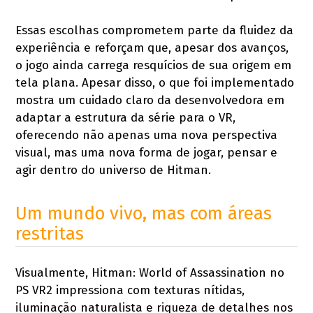
Essas escolhas comprometem parte da fluidez da
experiência e reforçam que, apesar dos avanços,
o jogo ainda carrega resquícios de sua origem em
tela plana. Apesar disso, o que foi implementado
mostra um cuidado claro da desenvolvedora em
adaptar a estrutura da série para o VR,
oferecendo não apenas uma nova perspectiva
visual, mas uma nova forma de jogar, pensar e
agir dentro do universo de Hitman.
Um mundo vivo, mas com áreas
restritas
Visualmente, Hitman: World of Assassination no
PS VR2 impressiona com texturas nítidas,
iluminação naturalista e riqueza de detalhes nos