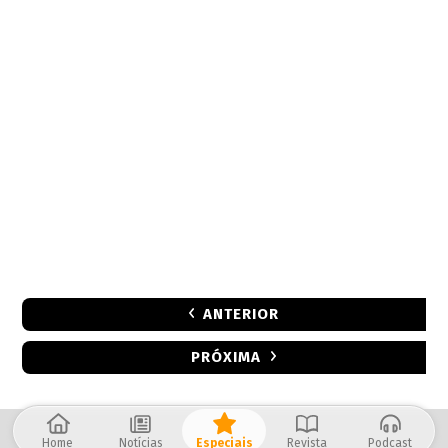
ANTERIOR
PRÓXIMA
Home
Notícias
Especiais
Revista
Podcast