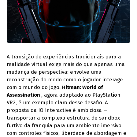
A transição de experiências tradicionais para a
realidade virtual exige mais do que apenas uma
mudança de perspectiva: envolve uma
reconstrução do modo como o jogador interage
com o mundo do jogo.
Hitman: World of
Assassination
, agora adaptado ao PlayStation
VR2, é um exemplo claro desse desafio. A
proposta da IO Interactive é ambiciosa —
transportar a complexa estrutura de sandbox
furtivo da franquia para um ambiente imersivo,
com controles físicos, liberdade de abordagem e