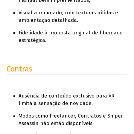
manual bem implementados;
Visual aprimorado, com texturas nítidas e
ambientação detalhada.
Fidelidade à proposta original de liberdade
estratégica.
Contras
Ausência de conteúdo exclusivo para VR
limita a sensação de novidade;
Modos como Freelancer, Contratos e Sniper
Assassin não estão disponíveis;