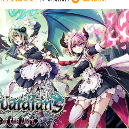
MATHEUS SENNA DE OLIVEIRA
EM 14/04/2025
COMENTÁRIOS