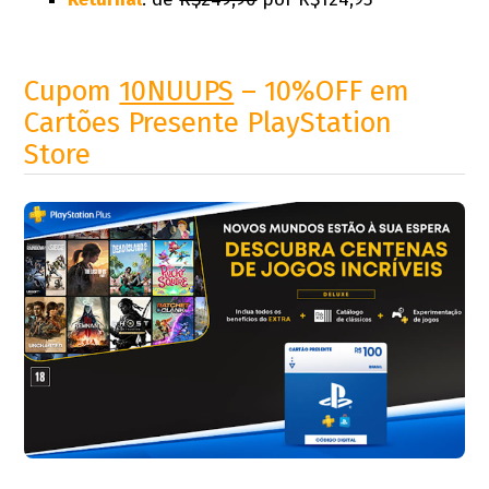
Cupom
10NUUPS
– 10%OFF em
Cartões Presente PlayStation
Store