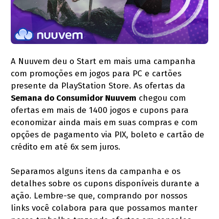
A Nuuvem deu o Start em mais uma campanha
com promoções em jogos para PC e cartões
presente da PlayStation Store. As ofertas da
Semana do Consumidor Nuuvem
chegou com
ofertas em mais de 1400 jogos e cupons para
economizar ainda mais em suas compras e com
opções de pagamento via PIX, boleto e cartão de
crédito em até 6x sem juros.
Separamos alguns itens da campanha e os
detalhes sobre os cupons disponíveis durante a
ação. Lembre-se que, comprando por nossos
links você colabora para que possamos manter