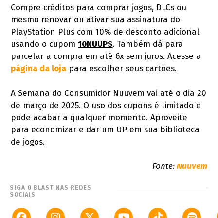
Compre créditos para comprar jogos, DLCs ou
mesmo renovar ou ativar sua assinatura do
PlayStation Plus com 10% de desconto adicional
usando o cupom
10NUUPS
. Também dá para
parcelar a compra em até 6x sem juros. Acesse a
página da loja
para escolher seus cartões.
A Semana do Consumidor Nuuvem vai até o dia 20
de março de 2025. O uso dos cupons é limitado e
pode acabar a qualquer momento. Aproveite
para economizar e dar um UP em sua biblioteca
de jogos.
Fonte:
Nuuvem
SIGA O BLAST NAS REDES
SOCIAIS