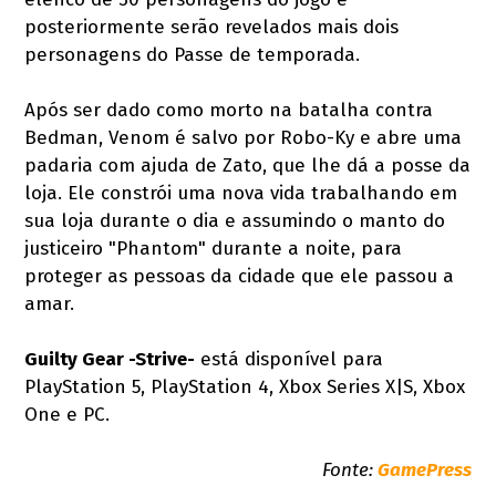
posteriormente serão revelados mais dois
personagens do Passe de temporada.
Após ser dado como morto na batalha contra
Bedman, Venom é salvo por Robo-Ky e abre uma
padaria com ajuda de Zato, que lhe dá a posse da
loja. Ele constrói uma nova vida trabalhando em
sua loja durante o dia e assumindo o manto do
justiceiro "Phantom" durante a noite, para
proteger as pessoas da cidade que ele passou a
amar.
Guilty Gear -Strive-
está disponível para
PlayStation 5, PlayStation 4, Xbox Series X|S, Xbox
One e PC.
Fonte:
GamePress