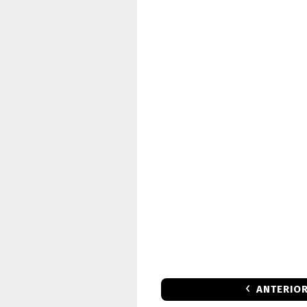
ANTERIO