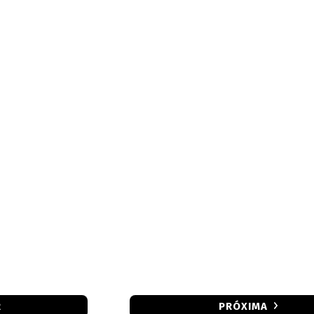
R
PRÓXIMA