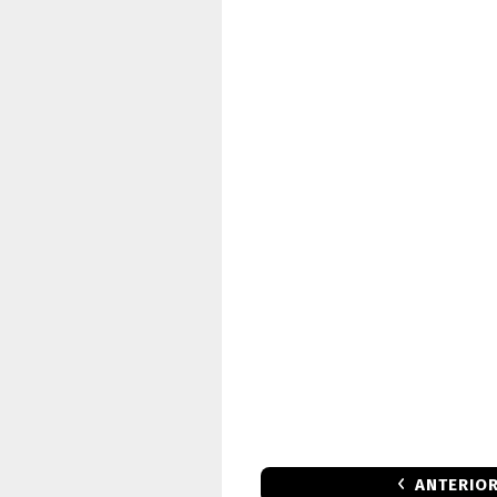
ANTERIO