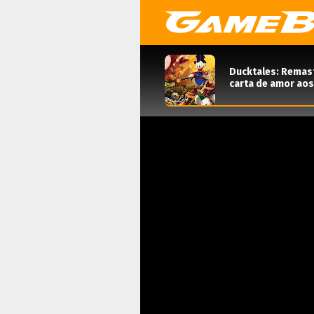
Ducktales: Remas
carta de amor aos