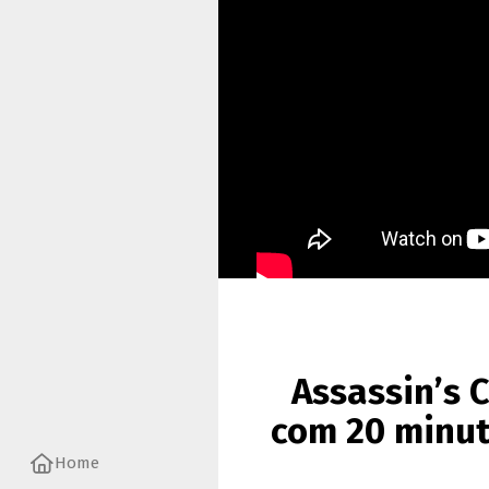
Assassin’s 
com 20 minut
Home