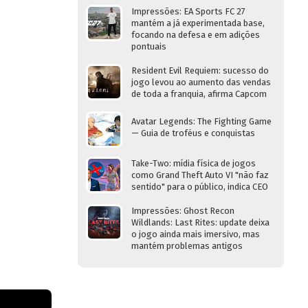
Impressões: EA Sports FC 27
mantém a já experimentada base,
focando na defesa e em adições
pontuais
Resident Evil Requiem: sucesso do
jogo levou ao aumento das vendas
de toda a franquia, afirma Capcom
Avatar Legends: The Fighting Game
— Guia de troféus e conquistas
Take-Two: mídia física de jogos
como Grand Theft Auto VI "não faz
sentido" para o público, indica CEO
Impressões: Ghost Recon
Wildlands: Last Rites: update deixa
o jogo ainda mais imersivo, mas
mantém problemas antigos