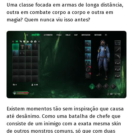
Uma classe focada em armas de longa distância,
outra em combate corpo a corpo e outra em
magia? Quem nunca viu isso antes?
Existem momentos tão sem inspiração que causa
até desânimo. Como uma batalha de chefe que
consiste de um inimigo com a exata mesma skin
de outros monstros comuns, só que com duas