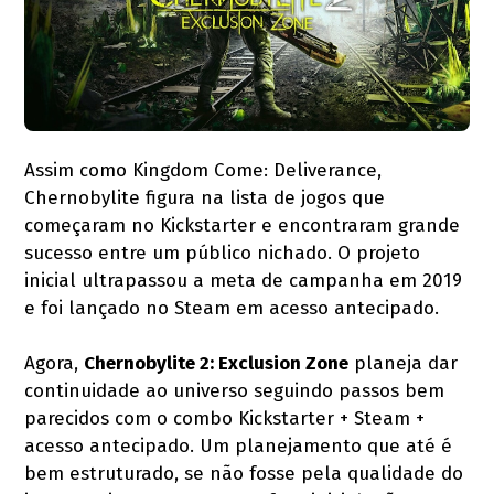
Assim como Kingdom Come: Deliverance,
Chernobylite figura na lista de jogos que
começaram no Kickstarter e encontraram grande
sucesso entre um público nichado. O projeto
inicial ultrapassou a meta de campanha em 2019
e foi lançado no Steam em acesso antecipado.
Agora,
Chernobylite 2: Exclusion Zone
planeja dar
continuidade ao universo seguindo passos bem
parecidos com o combo Kickstarter + Steam +
acesso antecipado. Um planejamento que até é
bem estruturado, se não fosse pela qualidade do