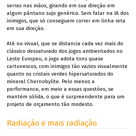
serras nas mãos, girando em sua direção em
algum pântano sujo genérico. Sem falar na IA dos
inimigos, que só conseguem correr em linha reta
em sua direção.
Até no visual, que se distancia cada vez mais do
clássico dessaturado dos jogos ambientados no
Leste Europeu, o jogo adota tons quase
cartunescos, com inimigos tão vazios visualmente
quanto os cristais verdes hipersaturados do
mineral Chernobylite. Pelo menos a
performance, em meio a essas questões, se
mantém sólida, o que é surpreendente para um
projeto de orçamento tão modesto.
Radiação e mais radiação