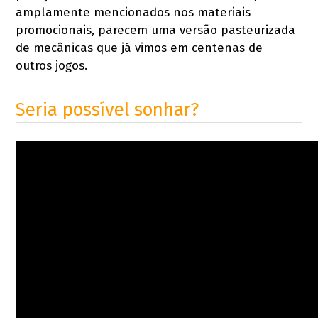
amplamente mencionados nos materiais
promocionais, parecem uma versão pasteurizada
de mecânicas que já vimos em centenas de
outros jogos.
Seria possível sonhar?