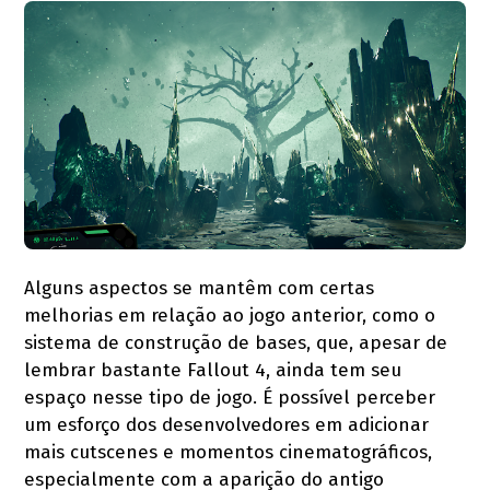
Alguns aspectos se mantêm com certas
melhorias em relação ao jogo anterior, como o
sistema de construção de bases, que, apesar de
lembrar bastante Fallout 4, ainda tem seu
espaço nesse tipo de jogo. É possível perceber
um esforço dos desenvolvedores em adicionar
mais cutscenes e momentos cinematográficos,
especialmente com a aparição do antigo