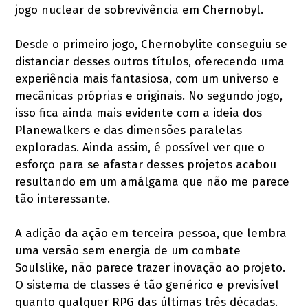
jogo nuclear de sobrevivência em Chernobyl.
Desde o primeiro jogo, Chernobylite conseguiu se
distanciar desses outros títulos, oferecendo uma
experiência mais fantasiosa, com um universo e
mecânicas próprias e originais. No segundo jogo,
isso fica ainda mais evidente com a ideia dos
Planewalkers e das dimensões paralelas
exploradas. Ainda assim, é possível ver que o
esforço para se afastar desses projetos acabou
resultando em um amálgama que não me parece
tão interessante.
A adição da ação em terceira pessoa, que lembra
uma versão sem energia de um combate
Soulslike, não parece trazer inovação ao projeto.
O sistema de classes é tão genérico e previsível
quanto qualquer RPG das últimas três décadas.