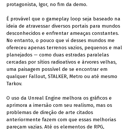
protagonista, Igor, no fim da demo.
É provável que o gameplay loop seja baseado na
ideia de atravessar diversos portais para mundos
desconhecidos e enfrentar ameaças constantes.
No entanto, o pouco que vi desses mundos me
ofereceu apenas terrenos vazios, pequenos e mal
planejados — como duas estradas paralelas
cercadas por sítios radioativos e árvores velhas,
uma paisagem possível de se encontrar em
qualquer Fallout, STALKER, Metro ou até mesmo
Tarkov.
O uso da Unreal Engine melhora os gráficos e
aprimora a imersão com seu realismo, mas os
problemas de direção de arte citados
anteriormente fazem com que essas melhorias
pareçam vazias. Até os elementos de RPG,