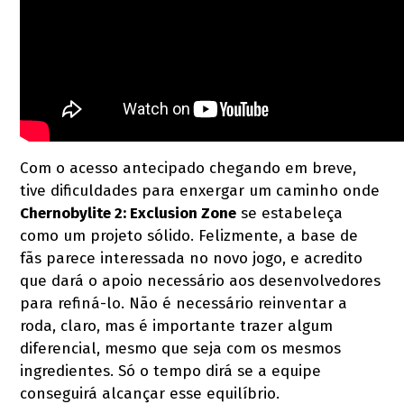
Com o acesso antecipado chegando em breve,
tive dificuldades para enxergar um caminho onde
Chernobylite 2: Exclusion Zone
se estabeleça
como um projeto sólido. Felizmente, a base de
fãs parece interessada no novo jogo, e acredito
que dará o apoio necessário aos desenvolvedores
para refiná-lo. Não é necessário reinventar a
roda, claro, mas é importante trazer algum
diferencial, mesmo que seja com os mesmos
ingredientes. Só o tempo dirá se a equipe
conseguirá alcançar esse equilíbrio.