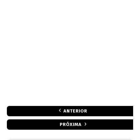
ANTERIOR
PRÓXIMA