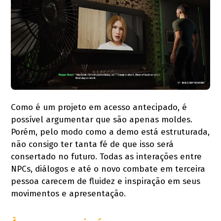
Como é um projeto em acesso antecipado, é
possível argumentar que são apenas moldes.
Porém, pelo modo como a demo está estruturada,
não consigo ter tanta fé de que isso será
consertado no futuro. Todas as interações entre
NPCs, diálogos e até o novo combate em terceira
pessoa carecem de fluidez e inspiração em seus
movimentos e apresentação.