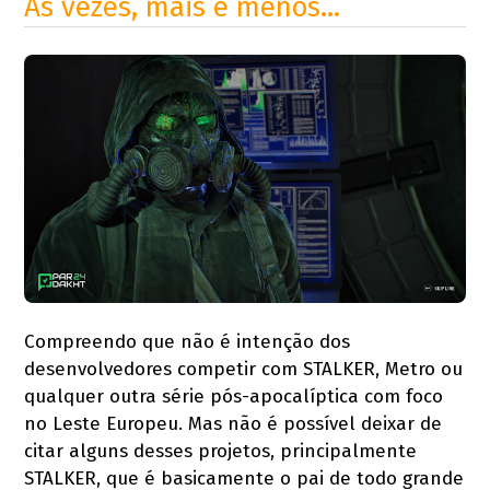
Às vezes, mais é menos…
Compreendo que não é intenção dos
desenvolvedores competir com STALKER, Metro ou
qualquer outra série pós-apocalíptica com foco
no Leste Europeu. Mas não é possível deixar de
citar alguns desses projetos, principalmente
STALKER, que é basicamente o pai de todo grande