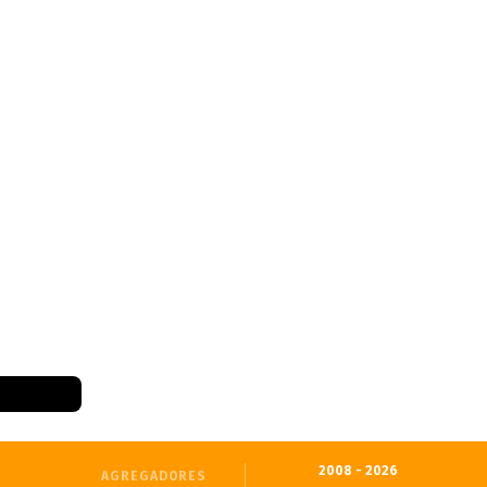
2008 - 2026
AGREGADORES