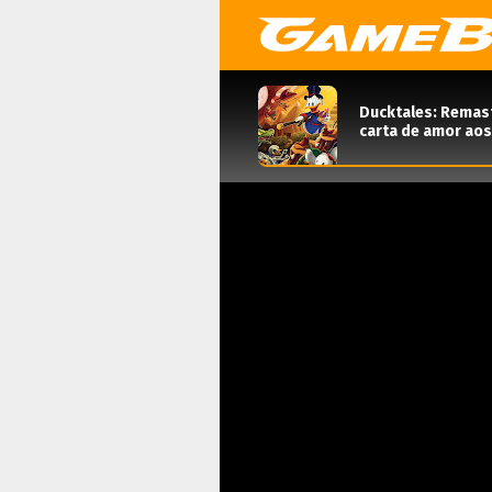
Ducktales: Remas
carta de amor aos