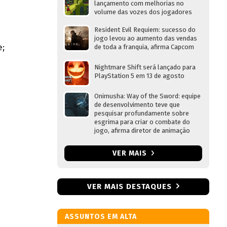
lançamento com melhorias no
volume das vozes dos jogadores
Resident Evil Requiem: sucesso do
jogo levou ao aumento das vendas
e;
de toda a franquia, afirma Capcom
Nightmare Shift será lançado para
PlayStation 5 em 13 de agosto
Onimusha: Way of the Sword: equipe
de desenvolvimento teve que
pesquisar profundamente sobre
esgrima para criar o combate do
jogo, afirma diretor de animação
VER MAIS
VER MAIS DESTAQUES
ASSUNTOS EM ALTA