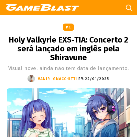
PC
Holy Valkyrie EXS-TIA: Concerto 2
será lançado em inglês pela
Shiravune
Visual novel ainda não tem data de lançamento.
IVANIR IGNACCHITTI
EM 22/01/2025