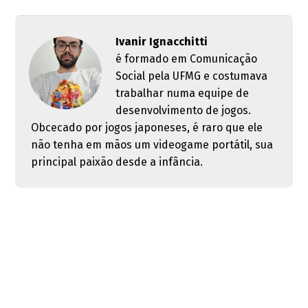
Ivanir Ignacchitti
é formado em Comunicação
Social pela UFMG e costumava
trabalhar numa equipe de
desenvolvimento de jogos.
Obcecado por jogos japoneses, é raro que ele
não tenha em mãos um videogame portátil, sua
principal paixão desde a infância.