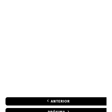
ANTERIOR
PRÓXIMA