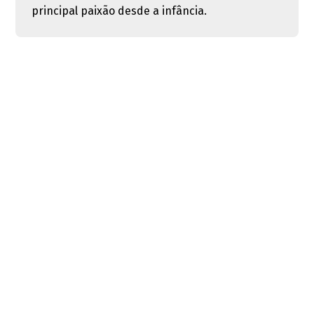
principal paixão desde a infância.