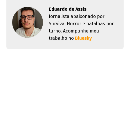
Eduardo de Assis
Jornalista apaixonado por
Survival Horror e batalhas por
turno. Acompanhe meu
trabalho no
Bluesky