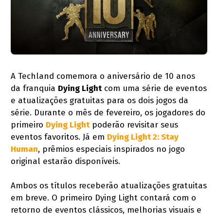
A Techland comemora o aniversário de 10 anos
da franquia
Dying Light
com uma série de eventos
e atualizações gratuitas para os dois jogos da
série. Durante o mês de fevereiro, os jogadores do
primeiro
Dying Light
poderão revisitar seus
eventos favoritos. Já em
Dying Light 2: Stay
Human
, prêmios especiais inspirados no jogo
original estarão disponíveis.
Ambos os títulos receberão atualizações gratuitas
em breve. O primeiro Dying Light contará com o
retorno de eventos clássicos, melhorias visuais e