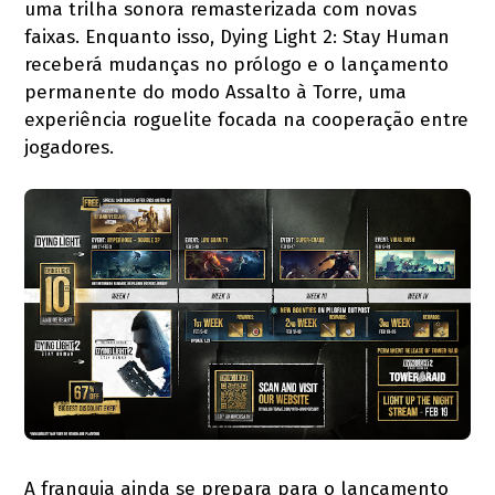
uma trilha sonora remasterizada com novas
faixas. Enquanto isso, Dying Light 2: Stay Human
receberá mudanças no prólogo e o lançamento
permanente do modo Assalto à Torre, uma
experiência roguelite focada na cooperação entre
jogadores.
A franquia ainda se prepara para o lançamento