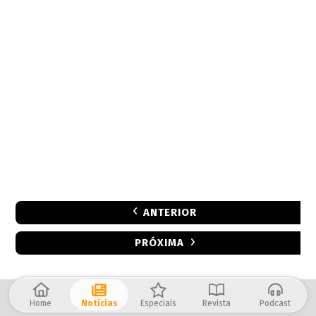
ANTERIOR
PRÓXIMA
Home
Notícias
Especiais
Revista
Podcast