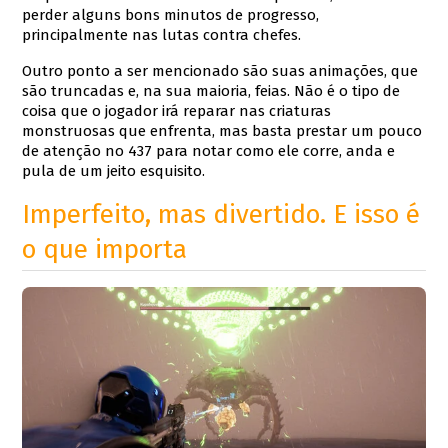
perder alguns bons minutos de progresso,
principalmente nas lutas contra chefes.
Outro ponto a ser mencionado são suas animações, que
são truncadas e, na sua maioria, feias. Não é o tipo de
coisa que o jogador irá reparar nas criaturas
monstruosas que enfrenta, mas basta prestar um pouco
de atenção no 437 para notar como ele corre, anda e
pula de um jeito esquisito.
Imperfeito, mas divertido. E isso é
o que importa