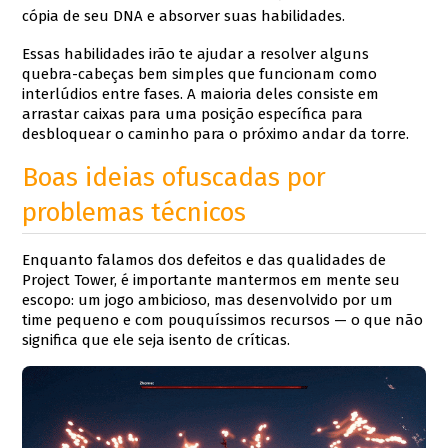
cópia de seu DNA e absorver suas habilidades.
Essas habilidades irão te ajudar a resolver alguns
quebra-cabeças bem simples que funcionam como
interlúdios entre fases. A maioria deles consiste em
arrastar caixas para uma posição específica para
desbloquear o caminho para o próximo andar da torre.
Boas ideias ofuscadas por
problemas técnicos
Enquanto falamos dos defeitos e das qualidades de
Project Tower, é importante mantermos em mente seu
escopo: um jogo ambicioso, mas desenvolvido por um
time pequeno e com pouquíssimos recursos — o que não
significa que ele seja isento de críticas.