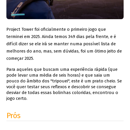
Project Tower foi oficialmente o primeiro jogo que
terminei em 2025. Ainda temos 349 dias pela frente, e é
difícil dizer se ele irá se manter numa possível lista de
melhores do ano, mas, sem dúvidas, foi um ótimo jeito de
começar 2025.
Para aqueles que buscam uma experiência rápida (que
pode levar uma média de seis horas) e que saia um
pouco do âmbito dos "tripouei", este é um prato cheio. Se
você quer testar seus reflexos e descobrir se consegue
desviar de todas essas bolinhas coloridas, encontrou o
jogo certo.
Prós