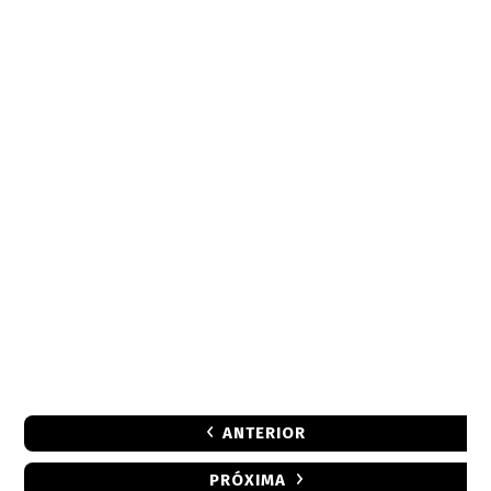
ANTERIOR
PRÓXIMA