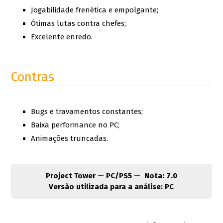
Jogabilidade frenética e empolgante;
Ótimas lutas contra chefes;
Excelente enredo.
Contras
Bugs e travamentos constantes;
Baixa performance no PC;
Animações truncadas.
Project Tower — PC/PS5 — Nota: 7.0
Versão utilizada para a análise: PC