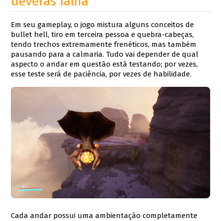
deveras falha
Em seu gameplay, o jogo mistura alguns conceitos de
bullet hell, tiro em terceira pessoa e quebra-cabeças,
tendo trechos extremamente frenéticos, mas também
pausando para a calmaria. Tudo vai depender de qual
aspecto o andar em questão está testando; por vezes,
esse teste será de paciência, por vezes de habilidade.
Cada andar possui uma ambientação completamente