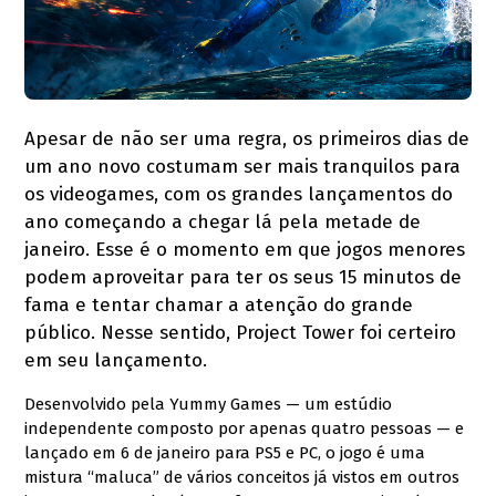
Apesar de não ser uma regra, os primeiros dias de
um ano novo costumam ser mais tranquilos para
os videogames, com os grandes lançamentos do
ano começando a chegar lá pela metade de
janeiro. Esse é o momento em que jogos menores
podem aproveitar para ter os seus 15 minutos de
fama e tentar chamar a atenção do grande
público. Nesse sentido, Project Tower foi certeiro
em seu lançamento.
Desenvolvido pela Yummy Games — um estúdio
independente composto por apenas quatro pessoas — e
lançado em 6 de janeiro para PS5 e PC, o jogo é uma
mistura “maluca” de vários conceitos já vistos em outros