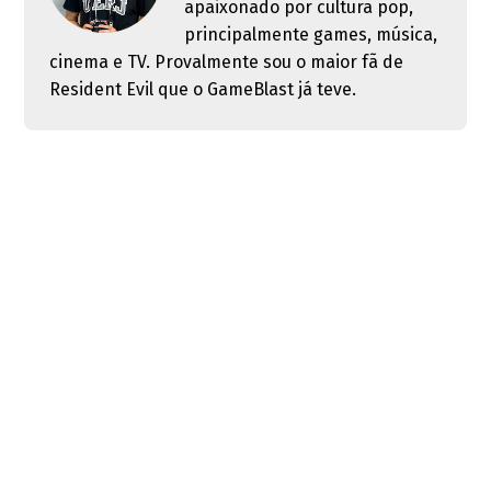
apaixonado por cultura pop,
principalmente games, música,
cinema e TV. Provalmente sou o maior fã de
Resident Evil que o GameBlast já teve.