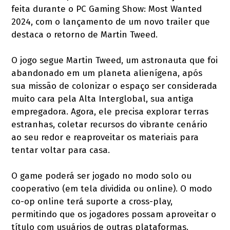
feita durante o PC Gaming Show: Most Wanted
2024, com o lançamento de um novo trailer que
destaca o retorno de Martin Tweed.
O jogo segue Martin Tweed, um astronauta que foi
abandonado em um planeta alienígena, após
sua missão de colonizar o espaço ser considerada
muito cara pela Alta Interglobal, sua antiga
empregadora. Agora, ele precisa explorar terras
estranhas, coletar recursos do vibrante cenário
ao seu redor e reaproveitar os materiais para
tentar voltar para casa.
O game poderá ser jogado no modo solo ou
cooperativo (em tela dividida ou online). O modo
co-op online terá suporte a cross-play,
permitindo que os jogadores possam aproveitar o
título com usuários de outras plataformas.