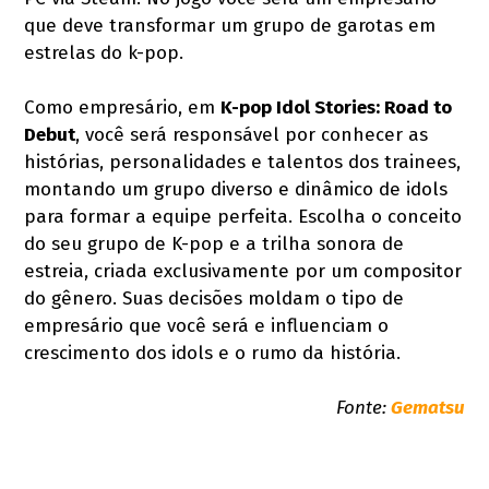
que deve transformar um grupo de garotas em
estrelas do k-pop.
Como empresário, em
K-pop Idol Stories: Road to
Debut
, você será responsável por conhecer as
histórias, personalidades e talentos dos trainees,
montando um grupo diverso e dinâmico de idols
para formar a equipe perfeita. Escolha o conceito
do seu grupo de K-pop e a trilha sonora de
estreia, criada exclusivamente por um compositor
do gênero. Suas decisões moldam o tipo de
empresário que você será e influenciam o
crescimento dos idols e o rumo da história.
Fonte:
Gematsu