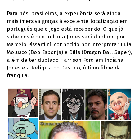
Para nós, brasileiros, a experiência será ainda
mais imersiva graças à excelente localização em
português que o jogo está recebendo. O que já
sabemos é que Indiana Jones será dublado por
Marcelo Pissardini, conhecido por interpretar Lula
Molusco (Bob Esponja) e Bills (Dragon Ball Super),
além de ter dublado Harrison Ford em Indiana
Jones e a Relíquia do Destino, último filme da
franquia.