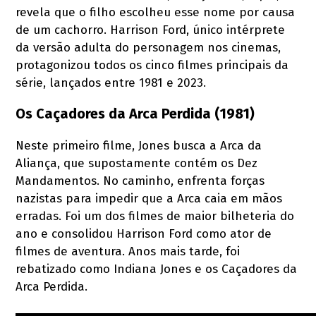
revela que o filho escolheu esse nome por causa
de um cachorro. Harrison Ford, único intérprete
da versão adulta do personagem nos cinemas,
protagonizou todos os cinco filmes principais da
série, lançados entre 1981 e 2023.
Os Caçadores da Arca Perdida (1981)
Neste primeiro filme, Jones busca a Arca da
Aliança, que supostamente contém os Dez
Mandamentos. No caminho, enfrenta forças
nazistas para impedir que a Arca caia em mãos
erradas. Foi um dos filmes de maior bilheteria do
ano e consolidou Harrison Ford como ator de
filmes de aventura. Anos mais tarde, foi
rebatizado como Indiana Jones e os Caçadores da
Arca Perdida.