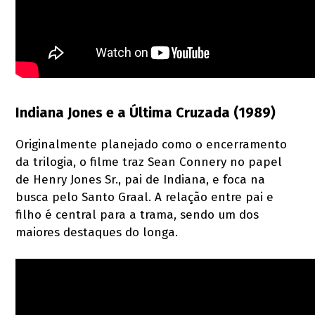
Indiana Jones e a Última Cruzada (1989)
Originalmente planejado como o encerramento
da trilogia, o filme traz Sean Connery no papel
de Henry Jones Sr., pai de Indiana, e foca na
busca pelo Santo Graal. A relação entre pai e
filho é central para a trama, sendo um dos
maiores destaques do longa.