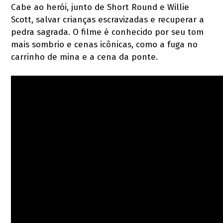
Cabe ao herói, junto de Short Round e Willie
Scott, salvar crianças escravizadas e recuperar a
pedra sagrada. O filme é conhecido por seu tom
mais sombrio e cenas icônicas, como a fuga no
carrinho de mina e a cena da ponte.