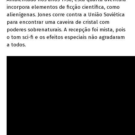
incorpora elementos de ficção científica, como
alienígenas. Jones corre contra a União Soviética
para encontrar uma caveira de cristal com
poderes sobrenaturais. A recepção foi mista, pois
o tom sci-fi e os efeitos especiais não agradaram
a todos.