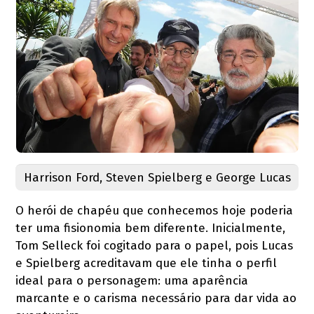
Harrison Ford, Steven Spielberg e George Lucas
O herói de chapéu que conhecemos hoje poderia
ter uma fisionomia bem diferente. Inicialmente,
Tom Selleck foi cogitado para o papel, pois Lucas
e Spielberg acreditavam que ele tinha o perfil
ideal para o personagem: uma aparência
marcante e o carisma necessário para dar vida ao