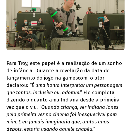
Para Troy, este papel é a realização de um sonho
de infância. Durante a revelação da data de
lançamento do jogo na gamescom, o ator
declarou:
“É uma honra interpretar um personagem
que tantos, inclusive eu, adoram.”
Ele completa
dizendo o quanto ama Indiana desde a primeira
vez que o viu.
“Quando criança, ver Indiana Jones
pela primeira vez no cinema foi inesquecível para
mim. E eu jamais imaginaria que, tantos anos
depois, estaria usando aquele chapéu.”