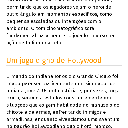
permitindo que os jogadores vejam o herói de
outro ângulo em momentos específicos, como
pequenas escaladas ou interações com o
ambiente. O tom cinematográfico será
fundamental para manter o jogador imerso na
ação de Indiana na tela.
Um jogo digno de Hollywood
O mundo de Indiana Jones e o Grande Círculo foi
criado para ser praticamente um "simulador de
Indiana Jones". Usando astúcia e, por vezes, força
bruta, seremos testados constantemente em
situações que exigem habilidade no manuseio do
chicote e de armas, enfrentando inimigos e
armadilhas, enquanto vivenciamos uma aventura
no padrão hollywoodiano que o herói merece.