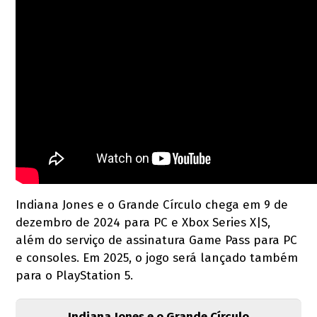
Indiana Jones e o Grande Círculo chega em 9 de
dezembro de 2024 para PC e Xbox Series X|S,
além do serviço de assinatura Game Pass para PC
e consoles. Em 2025, o jogo será lançado também
para o PlayStation 5.
Indiana Jones e o Grande Círculo