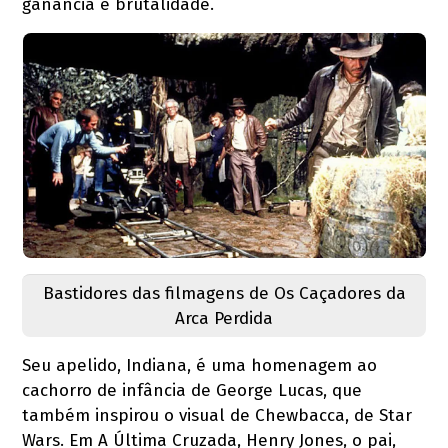
ganância e brutalidade.
Bastidores das filmagens de Os Caçadores da
Arca Perdida
Seu apelido, Indiana, é uma homenagem ao
cachorro de infância de George Lucas, que
também inspirou o visual de Chewbacca, de Star
Wars. Em A Última Cruzada, Henry Jones, o pai,