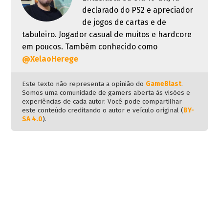
declarado do PS2 e apreciador
de jogos de cartas e de
tabuleiro. Jogador casual de muitos e hardcore
em poucos. Também conhecido como
@XelaoHerege
Este texto não representa a opinião do
GameBlast
.
Somos uma comunidade de gamers aberta às visões e
experiências de cada autor. Você pode compartilhar
este conteúdo creditando o autor e veículo original (
BY-
SA 4.0
).