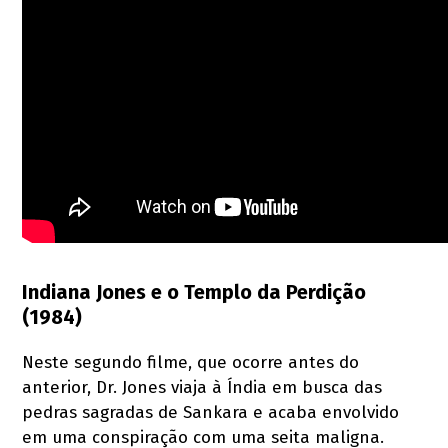
Indiana Jones e o Templo da Perdição
(1984)
Neste segundo filme, que ocorre antes do
anterior, Dr. Jones viaja à Índia em busca das
pedras sagradas de Sankara e acaba envolvido
em uma conspiração com uma seita maligna.