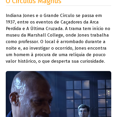
O Circulus Magnus
Indiana Jones e o Grande Círculo se passa em
1937, entre os eventos de Caçadores da Arca
Perdida e A Última Cruzada. A trama tem início no
museu da Marshall College, onde Jones trabalha
como professor. O local é arrombado durante a
noite e, ao investigar o ocorrido, Jones encontra
um homem à procura de uma relíquia de pouco
valor histórico, o que desperta sua curiosidade.