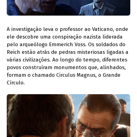
A investigação leva o professor ao Vaticano, onde
ele descobre uma conspiração nazista liderada
pelo arqueólogo Emmerich Voss. Os soldados do
Reich estão atrás de pedras misteriosas ligadas a
várias civilizações. Ao longo do tempo, diferentes
povos construíram monumentos que, alinhados,
formam o chamado Circulus Magnus, o Grande
Círculo.