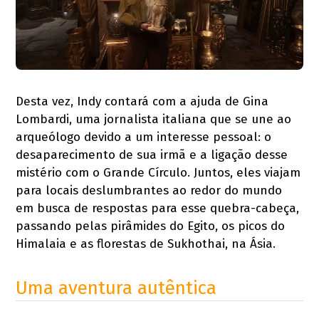
Desta vez, Indy contará com a ajuda de Gina
Lombardi, uma jornalista italiana que se une ao
arqueólogo devido a um interesse pessoal: o
desaparecimento de sua irmã e a ligação desse
mistério com o Grande Círculo. Juntos, eles viajam
para locais deslumbrantes ao redor do mundo
em busca de respostas para esse quebra-cabeça,
passando pelas pirâmides do Egito, os picos do
Himalaia e as florestas de Sukhothai, na Ásia.
Uma aventura autêntica