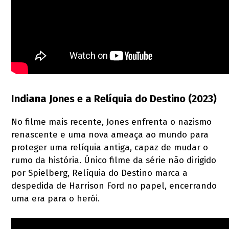
Indiana Jones e a Relíquia do Destino (2023)
No filme mais recente, Jones enfrenta o nazismo
renascente e uma nova ameaça ao mundo para
proteger uma relíquia antiga, capaz de mudar o
rumo da história. Único filme da série não dirigido
por Spielberg, Relíquia do Destino marca a
despedida de Harrison Ford no papel, encerrando
uma era para o herói.