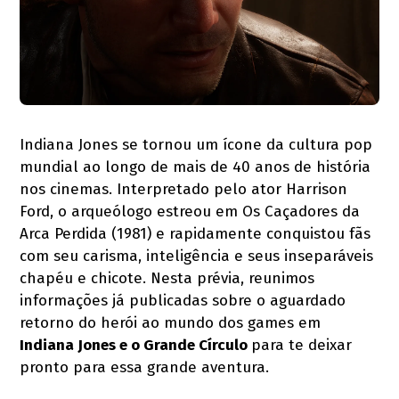
Indiana Jones se tornou um ícone da cultura pop
mundial ao longo de mais de 40 anos de história
nos cinemas. Interpretado pelo ator Harrison
Ford, o arqueólogo estreou em Os Caçadores da
Arca Perdida (1981) e rapidamente conquistou fãs
com seu carisma, inteligência e seus inseparáveis
chapéu e chicote. Nesta prévia, reunimos
informações já publicadas sobre o aguardado
retorno do herói ao mundo dos games em
Indiana Jones e o Grande Círculo
para te deixar
pronto para essa grande aventura.