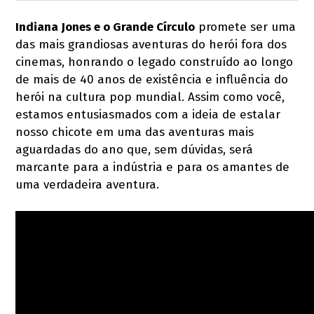
Indiana Jones e o Grande Círculo
promete ser uma
das mais grandiosas aventuras do herói fora dos
cinemas, honrando o legado construído ao longo
de mais de 40 anos de existência e influência do
herói na cultura pop mundial. Assim como você,
estamos entusiasmados com a ideia de estalar
nosso chicote em uma das aventuras mais
aguardadas do ano que, sem dúvidas, será
marcante para a indústria e para os amantes de
uma verdadeira aventura.