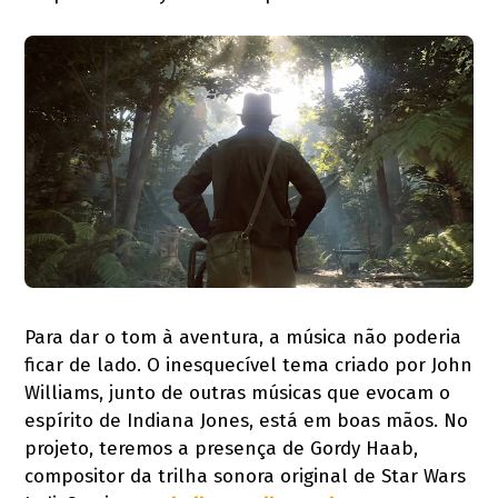
Para dar o tom à aventura, a música não poderia
ficar de lado. O inesquecível tema criado por John
Williams, junto de outras músicas que evocam o
espírito de Indiana Jones, está em boas mãos. No
projeto, teremos a presença de Gordy Haab,
compositor da trilha sonora original de Star Wars