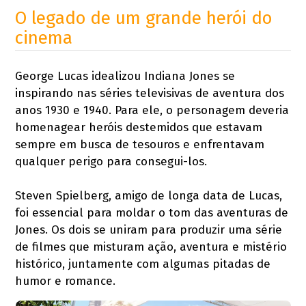
O legado de um grande herói do
cinema
George Lucas idealizou Indiana Jones se
inspirando nas séries televisivas de aventura dos
anos 1930 e 1940. Para ele, o personagem deveria
homenagear heróis destemidos que estavam
sempre em busca de tesouros e enfrentavam
qualquer perigo para consegui-los.
Steven Spielberg, amigo de longa data de Lucas,
foi essencial para moldar o tom das aventuras de
Jones. Os dois se uniram para produzir uma série
de filmes que misturam ação, aventura e mistério
histórico, juntamente com algumas pitadas de
humor e romance.