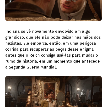
Indiana se vê novamente envolvido em algo
grandioso, que ele não pode deixar nas mãos dos
nazistas. Ele embarca, então, em uma perigosa
corrida para recuperar as peças desse enigma
antes que o Reich consiga usá-las para mudar o
rumo da história, em um momento que antecede
a Segunda Guerra Mundial.