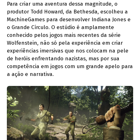
Para criar uma aventura dessa magnitude, o
produtor Todd Howard, da Bethesda, escolheu a
MachineGames para desenvolver Indiana Jones e
o Grande Círculo. O estúdio é amplamente
conhecido pelos jogos mais recentes da série
Wolfenstein, não só pela experiência em criar
experiências imersivas que nos colocam na pele
de heróis enfrentando nazistas, mas por sua
competência em jogos com um grande apelo para
a ação e narrativa.