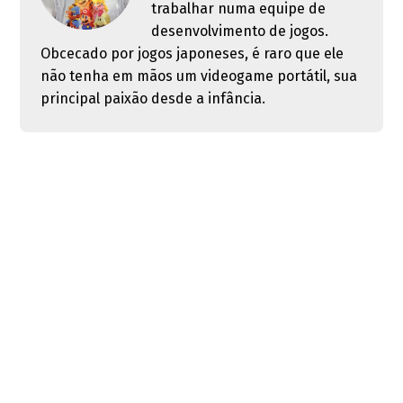
trabalhar numa equipe de
desenvolvimento de jogos.
Obcecado por jogos japoneses, é raro que ele
não tenha em mãos um videogame portátil, sua
principal paixão desde a infância.