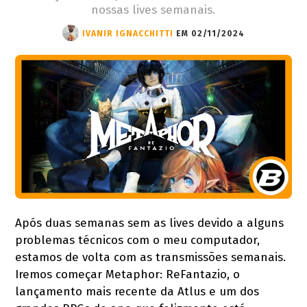
nossas lives semanais.
IVANIR IGNACCHITTI
EM 02/11/2024
Após duas semanas sem as lives devido a alguns
problemas técnicos com o meu computador,
estamos de volta com as transmissões semanais.
Iremos começar Metaphor: ReFantazio, o
lançamento mais recente da Atlus e um dos