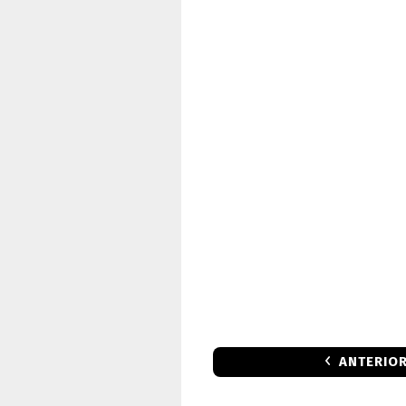
ANTERIO