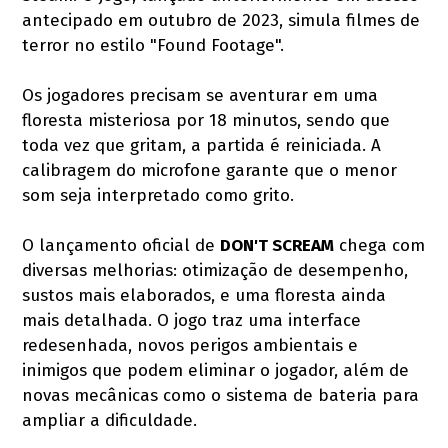
antecipado em outubro de 2023, simula filmes de
terror no estilo "Found Footage".
Os jogadores precisam se aventurar em uma
floresta misteriosa por 18 minutos, sendo que
toda vez que gritam, a partida é reiniciada. A
calibragem do microfone garante que o menor
som seja interpretado como grito.
O lançamento oficial de
DON'T SCREAM
chega com
diversas melhorias: otimização de desempenho,
sustos mais elaborados, e uma floresta ainda
mais detalhada. O jogo traz uma interface
redesenhada, novos perigos ambientais e
inimigos que podem eliminar o jogador, além de
novas mecânicas como o sistema de bateria para
ampliar a dificuldade.