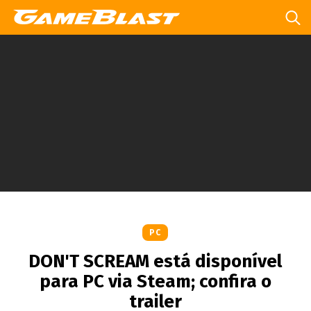
PC
DON'T SCREAM está disponível
para PC via Steam; confira o
trailer