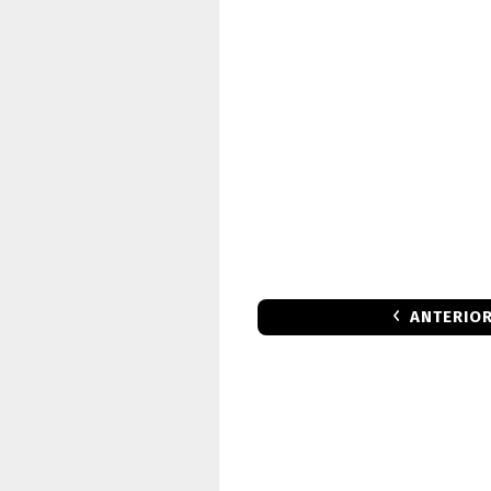
ANTERIO