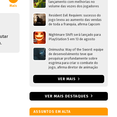
lançamento com melhorias no
Mais
volume das vozes dos jogadores
Resident Evil Requiem: sucesso do
jogo levou ao aumento das vendas
de toda a franquia, afirma Capcom
Nightmare Shift será lançado para
lutar
PlayStation 5 em 13 de agosto
.
Onimusha: Way of the Sword: equipe
de desenvolvimento teve que
pesquisar profundamente sobre
esgrima para criar o combate do
jogo, afirma diretor de animação
VER MAIS
VER MAIS DESTAQUES
ASSUNTOS EM ALTA