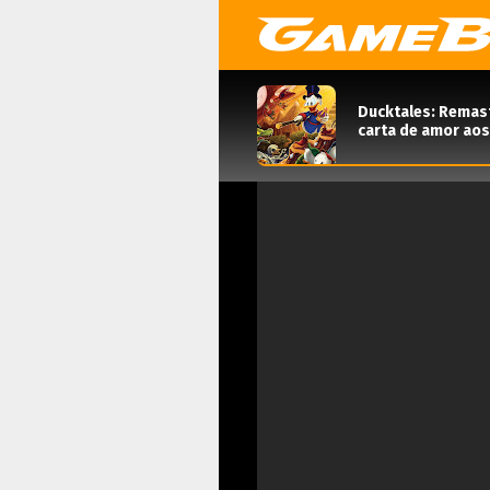
Ducktales: Remas
carta de amor aos