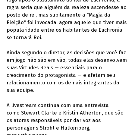
regra seria que alguém da realeza ascendesse ao
posto de rei, mas subitamente a "Magia da
Eleição" foi invocada, agora aquele que tiver mais
popularidade entre os habitantes de Euchronia
se tornará Rei.
Ainda segundo o diretor, as decisões que você faz
em jogo não são em vão, todas elas desenvolvem
suas Virtudes Reais — essenciais para o
crescimento do protagonista — e afetam seu
relacionamento com os demais integrantes da
sua equipe.
A livestream continua com uma entrevista
como Stewart Clarke e Kristin Atherton, que são
os atores responsáveis por dar voz aos
personagens Strohl e Hulkenberg,