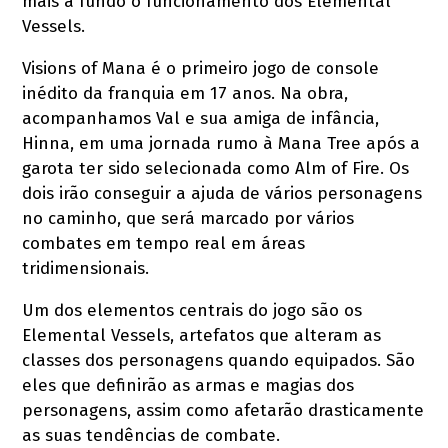
mais a fundo o funcionamento dos Elemental
Vessels.
Visions of Mana é o primeiro jogo de console
inédito da franquia em 17 anos. Na obra,
acompanhamos Val e sua amiga de infância,
Hinna, em uma jornada rumo à Mana Tree após a
garota ter sido selecionada como Alm of Fire. Os
dois irão conseguir a ajuda de vários personagens
no caminho, que será marcado por vários
combates em tempo real em áreas
tridimensionais.
Um dos elementos centrais do jogo são os
Elemental Vessels, artefatos que alteram as
classes dos personagens quando equipados. São
eles que definirão as armas e magias dos
personagens, assim como afetarão drasticamente
as suas tendências de combate.