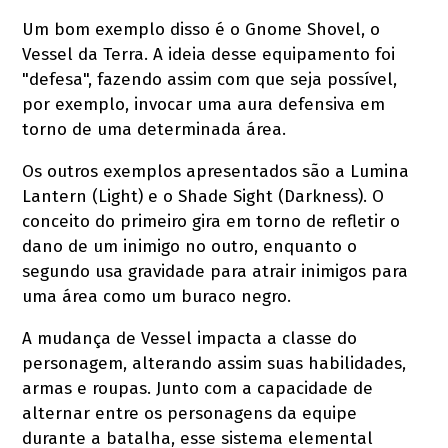
Um bom exemplo disso é o Gnome Shovel, o
Vessel da Terra. A ideia desse equipamento foi
"defesa", fazendo assim com que seja possível,
por exemplo, invocar uma aura defensiva em
torno de uma determinada área.
Os outros exemplos apresentados são a Lumina
Lantern (Light) e o Shade Sight (Darkness). O
conceito do primeiro gira em torno de refletir o
dano de um inimigo no outro, enquanto o
segundo usa gravidade para atrair inimigos para
uma área como um buraco negro.
A mudança de Vessel impacta a classe do
personagem, alterando assim suas habilidades,
armas e roupas. Junto com a capacidade de
alternar entre os personagens da equipe
durante a batalha, esse sistema elemental