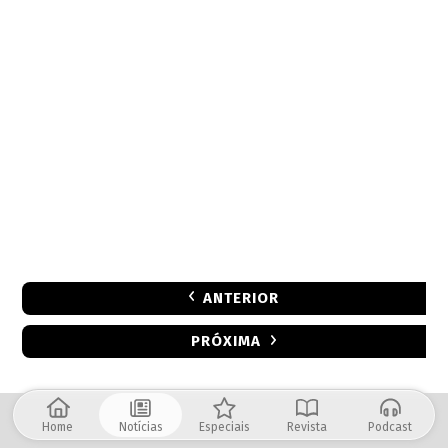
ANTERIOR
PRÓXIMA
Home
Notícias
Especiais
Revista
Podcast