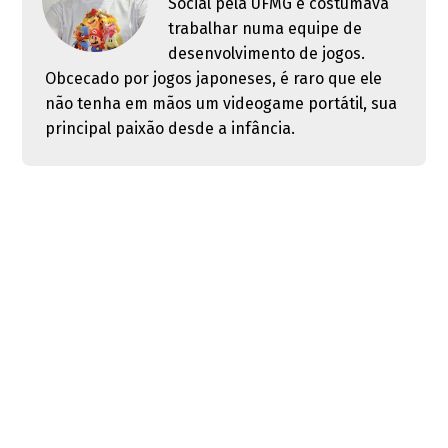
Social pela UFMG e costumava
trabalhar numa equipe de
desenvolvimento de jogos.
Obcecado por jogos japoneses, é raro que ele
não tenha em mãos um videogame portátil, sua
principal paixão desde a infância.