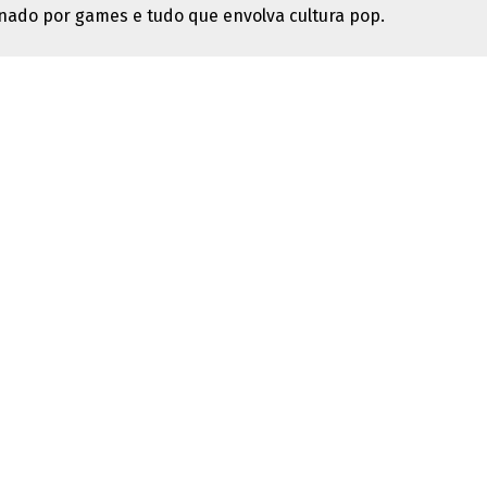
nado por games e tudo que envolva cultura pop.