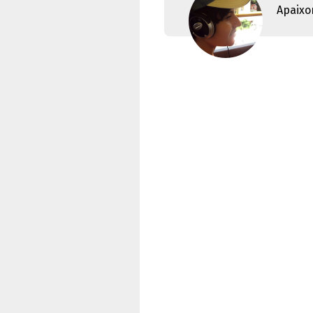
Apaixo