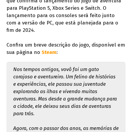
que confirma o lançamento do jogo de aventura
para PlayStation 5, Xbox Series e Switch. O
lançamento para os consoles será feito junto
com a versão de PC, que está planejada para o
fim de 2024.
Confira um breve descrição do jogo, disponível em
sua página no
Steam
:
Nos tempos antigos, vovô foi um gato
corajoso e aventureiro. Um felino de histórias
e experiências, ele passou sua juventude
explorando as ilhas e vivendo muitas
aventuras. Mas desde a grande mudança para
a cidade, ele deixou seus dias de aventuras
para trás.
Agora, com o passar dos anos, as memórias de