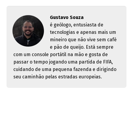
Gustavo Souza
é geólogo, entusiasta de
tecnologias e apenas mais um
mineiro que não vive sem café
e pão de queijo. Está sempre
com um console portátil na mão e gosta de
passar o tempo jogando uma partida de FIFA,
cuidando de uma pequena fazenda e dirigindo
seu caminhão pelas estradas europeias.