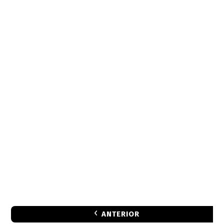
ANTERIOR