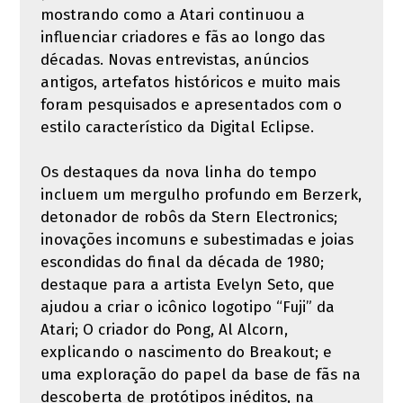
mostrando como a Atari continuou a
influenciar criadores e fãs ao longo das
décadas. Novas entrevistas, anúncios
antigos, artefatos históricos e muito mais
foram pesquisados ​​e apresentados com o
estilo característico da Digital Eclipse.
Os destaques da nova linha do tempo
incluem um mergulho profundo em Berzerk,
detonador de robôs da Stern Electronics;
inovações incomuns e subestimadas e joias
escondidas do final da década de 1980;
destaque para a artista Evelyn Seto, que
ajudou a criar o icônico logotipo “Fuji” da
Atari; O criador do Pong, Al Alcorn,
explicando o nascimento do Breakout; e
uma exploração do papel da base de fãs na
descoberta de protótipos inéditos, na