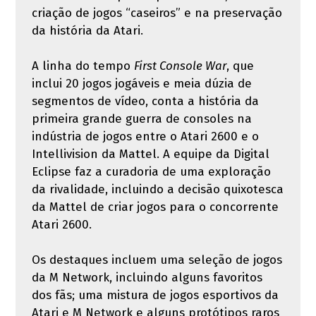
criação de jogos “caseiros” e na preservação
da história da Atari.
A linha do tempo
First Console War
, que
inclui 20 jogos jogáveis ​​e meia dúzia de
segmentos de vídeo, conta a história da
primeira grande guerra de consoles na
indústria de jogos entre o Atari 2600 e o
Intellivision da Mattel. A equipe da Digital
Eclipse faz a curadoria de uma exploração
da rivalidade, incluindo a decisão quixotesca
da Mattel de criar jogos para o concorrente
Atari 2600.
Os destaques incluem uma seleção de jogos
da M Network, incluindo alguns favoritos
dos fãs; uma mistura de jogos esportivos da
Atari e M Network e alguns protótipos raros