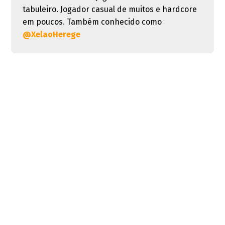
tabuleiro. Jogador casual de muitos e hardcore
em poucos. Também conhecido como
@XelaoHerege