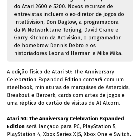
do Atari 2600 e 5200. Novos recursos de
entrevistas incluem o ex-diretor de jogos do
Intellivision, Don Daglow, a programadora
da M Network Jane Terjung, David Crane e
Garry Kitchen da Activision, o programador
de homebrew Dennis Debro e os
historiadores Leonard Herman e Mike Mika.
A edição física de Atari 50: The Anniversary
Celebration Expanded Edition contará com um
steelbook, miniaturas de marquises de Asteroids,
Breakout e Berzerk, cards com artes de jogos e
uma réplica do cartão de visitas de Al Alcorn.
Atari 50: The Anniversary Celebration Expanded
Edition
será lançado para PC, PlayStation 5,
PlayStation 4, Xbox Series X|S, Xbox One e Switch.