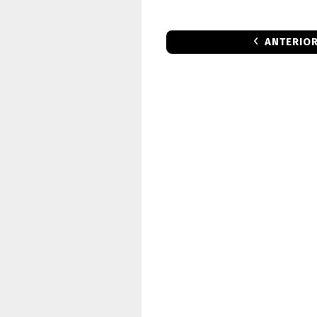
ANTERIO