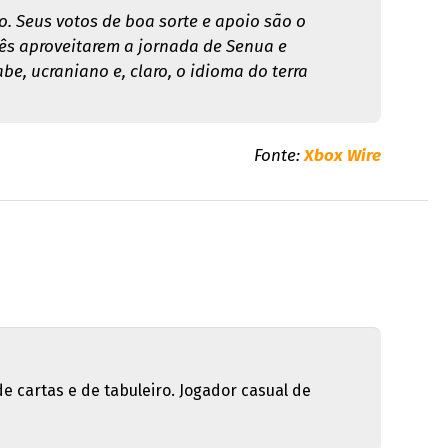
. Seus votos de boa sorte e apoio são o
cês aproveitarem a jornada de Senua e
e, ucraniano e, claro, o idioma do terra
Fonte:
Xbox Wire
de cartas e de tabuleiro. Jogador casual de