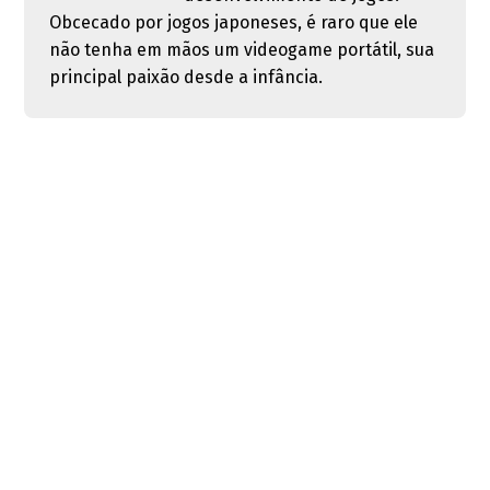
Obcecado por jogos japoneses, é raro que ele
não tenha em mãos um videogame portátil, sua
principal paixão desde a infância.