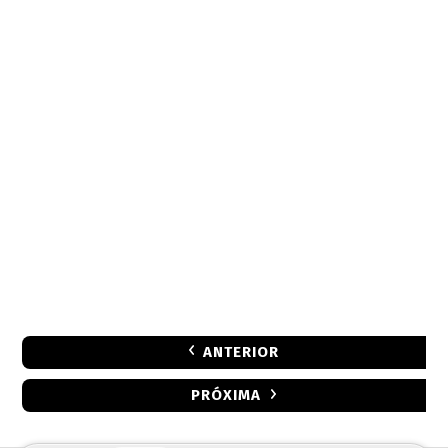
ANTERIOR
PRÓXIMA