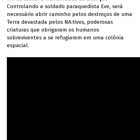
Controlando a soldado paraquedista Eve, será
necessário abrir caminho pelos destroços de uma
Terra devastada pelos NA:tivos, poderosas
criaturas que obrigaram os humanos
sobreviventes a se refugiarem em uma colônia
espacial.