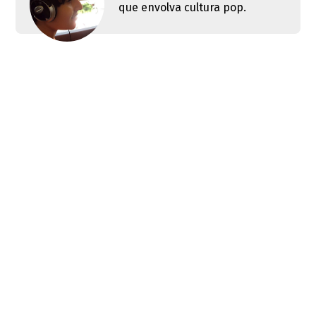
que envolva cultura pop.