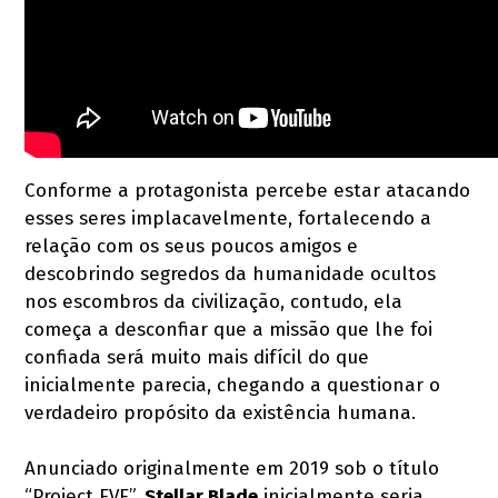
Conforme a protagonista percebe estar atacando
esses seres implacavelmente, fortalecendo a
relação com os seus poucos amigos e
descobrindo segredos da humanidade ocultos
nos escombros da civilização, contudo, ela
começa a desconfiar que a missão que lhe foi
confiada será muito mais difícil do que
inicialmente parecia, chegando a questionar o
verdadeiro propósito da existência humana.
Anunciado originalmente em 2019 sob o título
“Project EVE”,
Stellar Blade
inicialmente seria