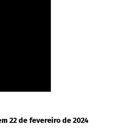
em 22 de fevereiro de 2024