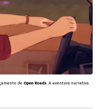
ançamento de
Open Roads
. A aventura narrativa