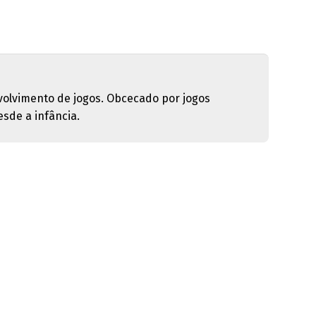
olvimento de jogos. Obcecado por jogos
sde a infância.