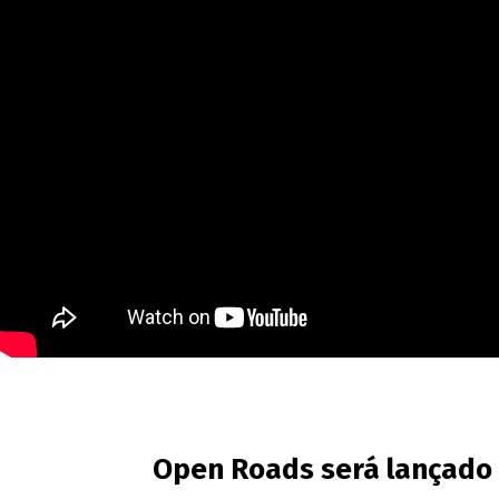
Open Roads será lançado p