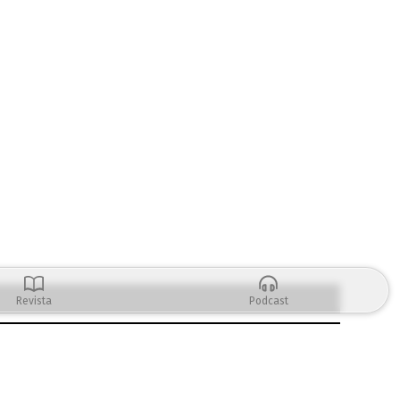
Revista
Podcast