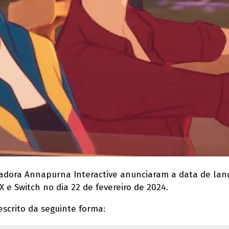
adora Annapurna Interactive anunciaram a data de l
SX e Switch no dia 22 de fevereiro de 2024.
scrito da seguinte forma: