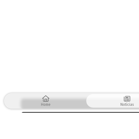
Home
Notícias