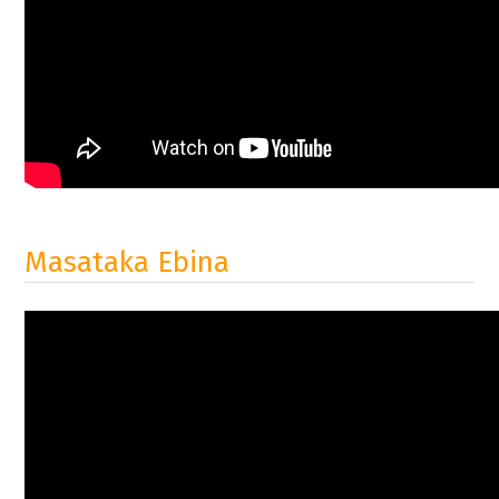
Masataka Ebina