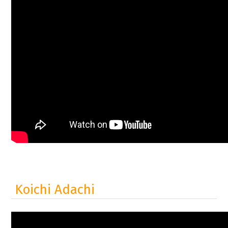
Koichi Adachi