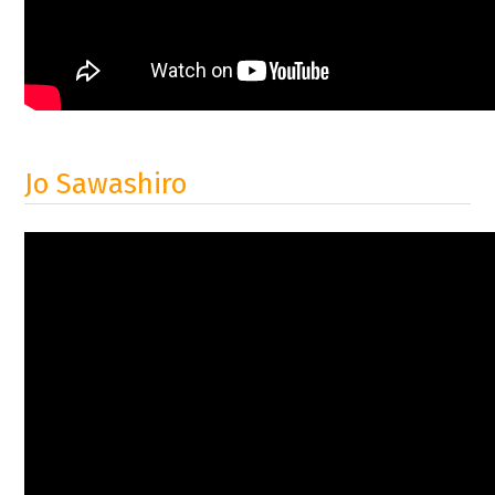
Jo Sawashiro