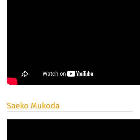
Saeko Mukoda