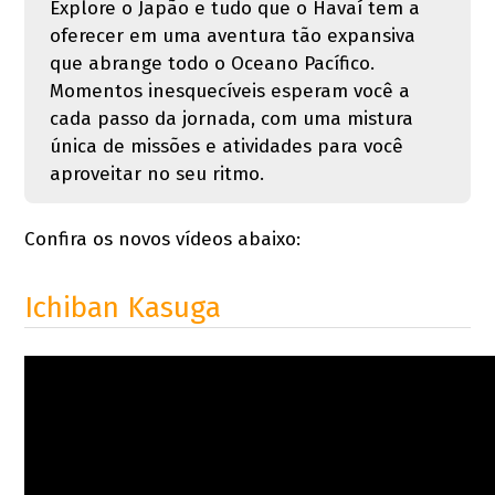
Explore o Japão e tudo que o Havaí tem a
oferecer em uma aventura tão expansiva
que abrange todo o Oceano Pacífico.
Momentos inesquecíveis esperam você a
cada passo da jornada, com uma mistura
única de missões e atividades para você
aproveitar no seu ritmo.
Confira os novos vídeos abaixo:
Ichiban Kasuga