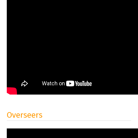
Overseers