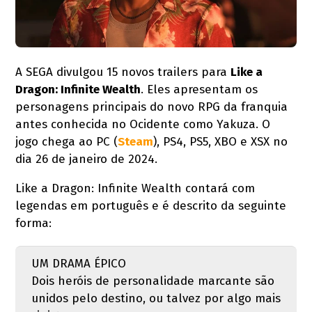
A SEGA divulgou 15 novos trailers para
Like a
Dragon: Infinite Wealth
. Eles apresentam os
personagens principais do novo RPG da franquia
antes conhecida no Ocidente como Yakuza. O
jogo chega ao PC (
Steam
), PS4, PS5, XBO e XSX no
dia 26 de janeiro de 2024.
Like a Dragon: Infinite Wealth contará com
legendas em português e é descrito da seguinte
forma:
UM DRAMA ÉPICO
Dois heróis de personalidade marcante são
unidos pelo destino, ou talvez por algo mais