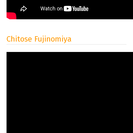
Chitose Fujinomiya