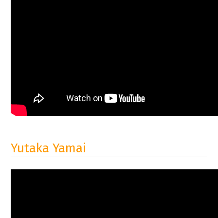
Yutaka Yamai