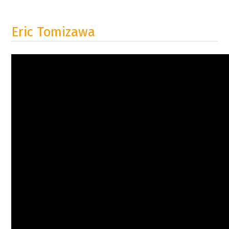
Eric Tomizawa