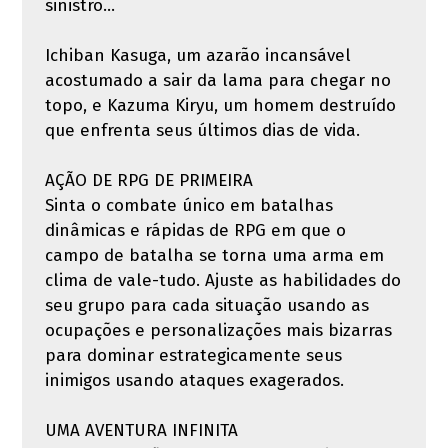
sinistro…
Ichiban Kasuga, um azarão incansável
acostumado a sair da lama para chegar no
topo, e Kazuma Kiryu, um homem destruído
que enfrenta seus últimos dias de vida.
AÇÃO DE RPG DE PRIMEIRA
Sinta o combate único em batalhas
dinâmicas e rápidas de RPG em que o
campo de batalha se torna uma arma em
clima de vale-tudo. Ajuste as habilidades do
seu grupo para cada situação usando as
ocupações e personalizações mais bizarras
para dominar estrategicamente seus
inimigos usando ataques exagerados.
UMA AVENTURA INFINITA