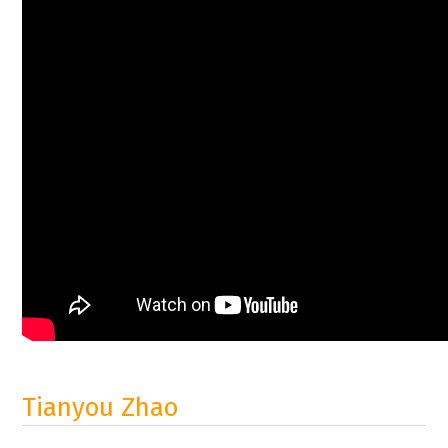
Tianyou Zhao