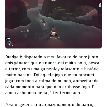
Dredge é disparado o meu favorito do ano: juntou
dois gêneros que eu nunca dei muita bola, pesca
e terror, com uma gameplay relaxante e história
muito bacana. Foi aquele jogo que eu procurei
jogar com toda a calma do mundo, aproveitando
cada momento para que não acabasse logo. E
ainda acho uma pena já ter terminado.
Pescar, gerenciar o armazenamento do barco,