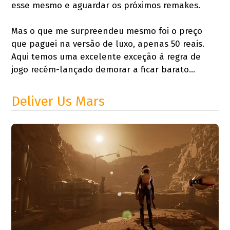
esse mesmo e aguardar os próximos remakes.
Mas o que me surpreendeu mesmo foi o preço
que paguei na versão de luxo, apenas 50 reais.
Aqui temos uma excelente exceção à regra de
jogo recém-lançado demorar a ficar barato…
Deliver Us Mars