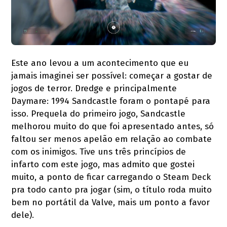
Este ano levou a um acontecimento que eu
jamais imaginei ser possível: começar a gostar de
jogos de terror. Dredge e principalmente
Daymare: 1994 Sandcastle foram o pontapé para
isso. Prequela do primeiro jogo, Sandcastle
melhorou muito do que foi apresentado antes, só
faltou ser menos apelão em relação ao combate
com os inimigos. Tive uns três princípios de
infarto com este jogo, mas admito que gostei
muito, a ponto de ficar carregando o Steam Deck
pra todo canto pra jogar (sim, o título roda muito
bem no portátil da Valve, mais um ponto a favor
dele).