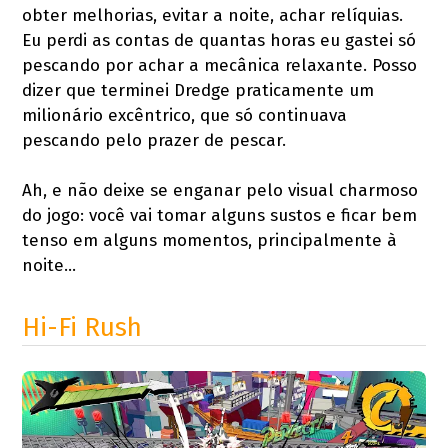
obter melhorias, evitar a noite, achar relíquias.
Eu perdi as contas de quantas horas eu gastei só
pescando por achar a mecânica relaxante. Posso
dizer que terminei Dredge praticamente um
milionário excêntrico, que só continuava
pescando pelo prazer de pescar.
Ah, e não deixe se enganar pelo visual charmoso
do jogo: você vai tomar alguns sustos e ficar bem
tenso em alguns momentos, principalmente à
noite…
Hi-Fi Rush