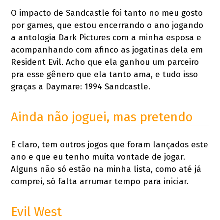
O impacto de Sandcastle foi tanto no meu gosto
por games, que estou encerrando o ano jogando
a antologia Dark Pictures com a minha esposa e
acompanhando com afinco as jogatinas dela em
Resident Evil. Acho que ela ganhou um parceiro
pra esse gênero que ela tanto ama, e tudo isso
graças a Daymare: 1994 Sandcastle.
Ainda não joguei, mas pretendo
E claro, tem outros jogos que foram lançados este
ano e que eu tenho muita vontade de jogar.
Alguns não só estão na minha lista, como até já
comprei, só falta arrumar tempo para iniciar.
Evil West