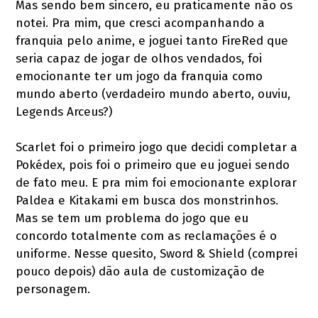
Mas sendo bem sincero, eu praticamente não os
notei. Pra mim, que cresci acompanhando a
franquia pelo anime, e joguei tanto FireRed que
seria capaz de jogar de olhos vendados, foi
emocionante ter um jogo da franquia como
mundo aberto (verdadeiro mundo aberto, ouviu,
Legends Arceus?)
Scarlet foi o primeiro jogo que decidi completar a
Pokédex, pois foi o primeiro que eu joguei sendo
de fato meu. E pra mim foi emocionante explorar
Paldea e Kitakami em busca dos monstrinhos.
Mas se tem um problema do jogo que eu
concordo totalmente com as reclamações é o
uniforme. Nesse quesito, Sword & Shield (comprei
pouco depois) dão aula de customização de
personagem.