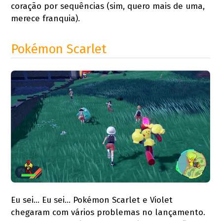
coração por sequências (sim, quero mais de uma,
merece franquia).
Pokémon Scarlet
Eu sei… Eu sei… Pokémon Scarlet e Violet
chegaram com vários problemas no lançamento.