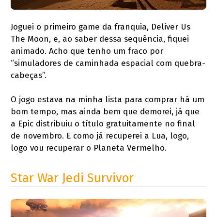
Joguei o primeiro game da franquia, Deliver Us
The Moon, e, ao saber dessa sequência, fiquei
animado. Acho que tenho um fraco por
“simuladores de caminhada espacial com quebra-
cabeças”.
O jogo estava na minha lista para comprar há um
bom tempo, mas ainda bem que demorei, já que
a Epic distribuiu o título gratuitamente no final
de novembro. E como já recuperei a Lua, logo,
logo vou recuperar o Planeta Vermelho.
Star War Jedi Survivor