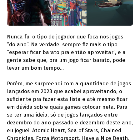
Nunca fui o tipo de jogador que foca nos jogos
“do ano”. Na verdade, sempre fiz mais o tipo
“esperar ficar barato pra então aproveitar”, e a
gente sabe que, pra um jogo ficar barato, pode
levar um bom tempo…
Porém, me surpreendi com a quantidade de jogos
lançados em 2023 que acabei aproveitando, o
suficiente pra fazer esta lista e até mesmo ficar
em dúvida sobre quais games colocar nela. Para
se ter uma ideia, só de jogos lançados entre
dezembro do ano passado e dezembro deste ano,
eu joguei: Atomic Heart, Sea of Stars, Chained
Chronicles, Forza Motorsport, Have a Nice Death,