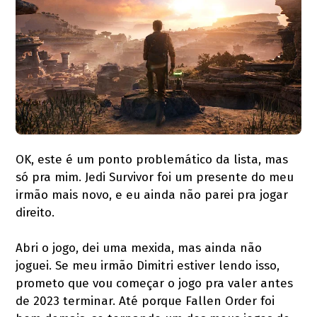
OK, este é um ponto problemático da lista, mas
só pra mim. Jedi Survivor foi um presente do meu
irmão mais novo, e eu ainda não parei pra jogar
direito.
Abri o jogo, dei uma mexida, mas ainda não
joguei. Se meu irmão Dimitri estiver lendo isso,
prometo que vou começar o jogo pra valer antes
de 2023 terminar. Até porque Fallen Order foi