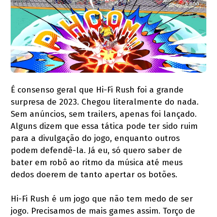
É consenso geral que Hi-Fi Rush foi a grande
surpresa de 2023. Chegou literalmente do nada.
Sem anúncios, sem trailers, apenas foi lançado.
Alguns dizem que essa tática pode ter sido ruim
para a divulgação do jogo, enquanto outros
podem defendê-la. Já eu, só quero saber de
bater em robô ao ritmo da música até meus
dedos doerem de tanto apertar os botões.
Hi-Fi Rush é um jogo que não tem medo de ser
jogo. Precisamos de mais games assim. Torço de