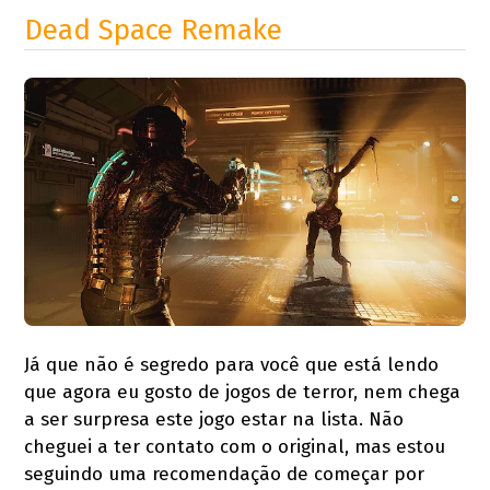
Dead Space Remake
Já que não é segredo para você que está lendo
que agora eu gosto de jogos de terror, nem chega
a ser surpresa este jogo estar na lista. Não
cheguei a ter contato com o original, mas estou
seguindo uma recomendação de começar por