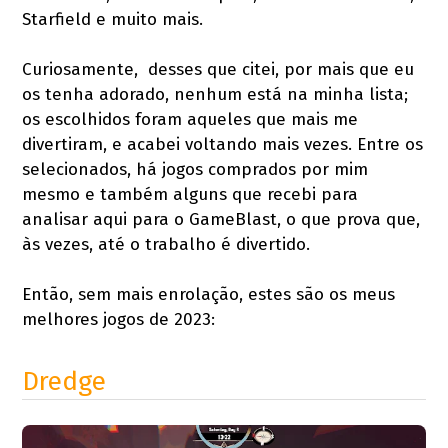
Starfield e muito mais.
Curiosamente, desses que citei, por mais que eu
os tenha adorado, nenhum está na minha lista;
os escolhidos foram aqueles que mais me
divertiram, e acabei voltando mais vezes. Entre os
selecionados, há jogos comprados por mim
mesmo e também alguns que recebi para
analisar aqui para o GameBlast, o que prova que,
às vezes, até o trabalho é divertido.
Então, sem mais enrolação, estes são os meus
melhores jogos de 2023:
Dredge