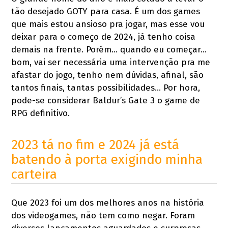
tão desejado GOTY para casa. É um dos games
que mais estou ansioso pra jogar, mas esse vou
deixar para o começo de 2024, já tenho coisa
demais na frente. Porém… quando eu começar…
bom, vai ser necessária uma intervenção pra me
afastar do jogo, tenho nem dúvidas, afinal, são
tantos finais, tantas possibilidades… Por hora,
pode-se considerar Baldur’s Gate 3 o game de
RPG definitivo.
2023 tá no fim e 2024 já está
batendo à porta exigindo minha
carteira
Que 2023 foi um dos melhores anos na história
dos videogames, não tem como negar. Foram