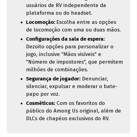
usuários de RV independente da
plataforma ou do headset.
Locomoção:
Escolha entre as opções
de locomoção com uma ou duas mãos.
Configurações da sala de espera:
Dezoito opções para personalizar o
jogo, inclusive "Mãos visíveis" e
"Número de impostores", que permitem
milhões de combinações.
Segurança de jogador:
Denunciar,
silenciar, expulsar e moderar o bate-
papo por voz.
Cosméticos:
Com os favoritos do
público do Among Us original, além de
DLCs de chapéus exclusivos do RV.