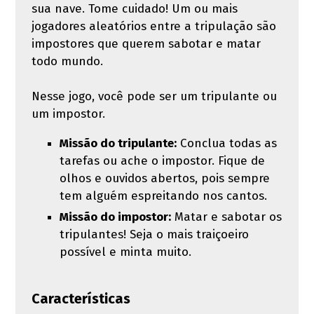
sua nave. Tome cuidado! Um ou mais
jogadores aleatórios entre a tripulação são
impostores que querem sabotar e matar
todo mundo.
Nesse jogo, você pode ser um tripulante ou
um impostor.
Missão do tripulante:
Conclua todas as
tarefas ou ache o impostor. Fique de
olhos e ouvidos abertos, pois sempre
tem alguém espreitando nos cantos.
Missão do impostor:
Matar e sabotar os
tripulantes! Seja o mais traiçoeiro
possível e minta muito.
Características