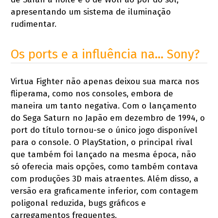
apresentando um sistema de iluminação
rudimentar.
Os ports e a influência na… Sony?
Virtua Fighter não apenas deixou sua marca nos
fliperama, como nos consoles, embora de
maneira um tanto negativa. Com o lançamento
do Sega Saturn no Japão em dezembro de 1994, o
port do título tornou-se o único jogo disponível
para o console. O PlayStation, o principal rival
que também foi lançado na mesma época, não
só oferecia mais opções, como também contava
com produções 3D mais atraentes. Além disso, a
versão era graficamente inferior, com contagem
poligonal reduzida, bugs gráficos e
carregamentos frequentes.