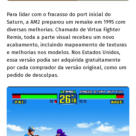
Para lidar com o fracasso do port inicial do
Saturn, a AM2 preparou um remake em 1995 com
diversas melhorias. Chamado de Virtua Fighter
Remix, toda a parte visual recebeu um novo
acabamento, incluindo mapeamento de texturas
e melhorias nos modelos. Nos Estados Unidos,
essa versão podia ser adquirida gratuitamente
por cada comprador da versão original, como um
pedido de desculpas.