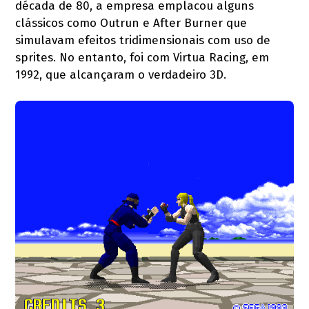
década de 80, a empresa emplacou alguns
clássicos como Outrun e After Burner que
simulavam efeitos tridimensionais com uso de
sprites. No entanto, foi com Virtua Racing, em
1992, que alcançaram o verdadeiro 3D.