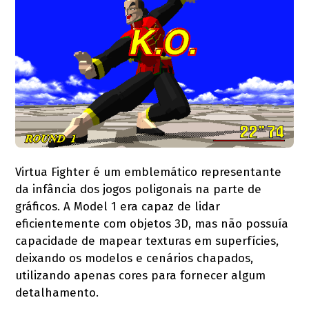
Virtua Fighter é um emblemático representante
da infância dos jogos poligonais na parte de
gráficos. A Model 1 era capaz de lidar
eficientemente com objetos 3D, mas não possuía
capacidade de mapear texturas em superfícies,
deixando os modelos e cenários chapados,
utilizando apenas cores para fornecer algum
detalhamento.