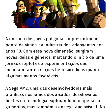
A entrada dos jogos poligonais representou um
ponto de virada na indústria dos videogames nos
anos 90. Com essa nova dimensão, surgiram
novas ideias e gêneros, marcando o início de uma
jornada repleta de experimentações que
incluíram tanto criações bem-sucedidas quanto
algumas menos favoráveis.
A Sega AM2, uma das desenvolvedoras mais
prolíficas nos ramos dos arcades, desafiava os
limites da tecnologia explorando não apenas o
gameplay, mas também a entrega audiovisual. Na