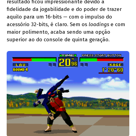
resultado ficou impressionante devido à
fidelidade da jogabilidade e do poder de trazer
aquilo para um 16-bits — com o impulso do
acessório 32-bits, é claro. Sem os
loadings
e com
maior polimento, acaba sendo uma opção
superior ao do console de quinta geração.