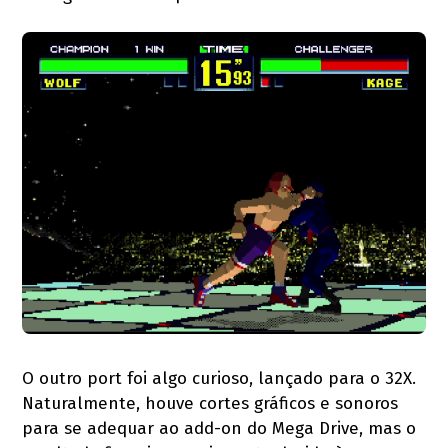
O outro port foi algo curioso, lançado para o 32X.
Naturalmente, houve cortes gráficos e sonoros
para se adequar ao add-on do Mega Drive, mas o