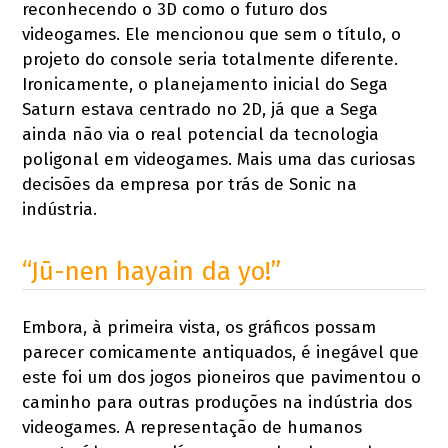
reconhecendo o 3D como o futuro dos
videogames. Ele mencionou que sem o título, o
projeto do console seria totalmente diferente.
Ironicamente, o planejamento inicial do Sega
Saturn estava centrado no 2D, já que a Sega
ainda não via o real potencial da tecnologia
poligonal em videogames. Mais uma das curiosas
decisões da empresa por trás de Sonic na
indústria.
“Jū-nen hayain da yo!”
Embora, à primeira vista, os gráficos possam
parecer comicamente antiquados, é inegável que
este foi um dos jogos pioneiros que pavimentou o
caminho para outras produções na indústria dos
videogames. A representação de humanos