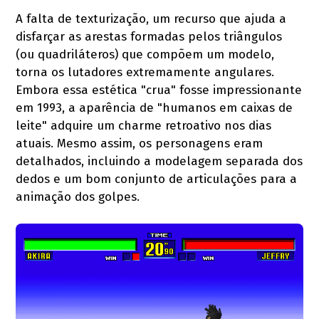
A falta de texturização, um recurso que ajuda a
disfarçar as arestas formadas pelos triângulos
(ou quadriláteros) que compõem um modelo,
torna os lutadores extremamente angulares.
Embora essa estética "crua" fosse impressionante
em 1993, a aparência de "humanos em caixas de
leite" adquire um charme retroativo nos dias
atuais. Mesmo assim, os personagens eram
detalhados, incluindo a modelagem separada dos
dedos e um bom conjunto de articulações para a
animação dos golpes.