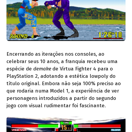
Encerrando as iterações nos consoles, ao
celebrar seus 10 anos, a franquia recebeu uma
espécie de
demake
de Virtua Fighter 4 para o
PlayStation 2, adotando a estética lowpoly do
título original. Embora não seja 100% preciso ao
que rodaria numa Model 1, a experiência de ver
personagens introduzidos a partir do segundo
jogo com visual rudimentar foi fascinante.