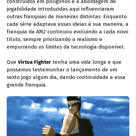
construídos em polígonos e a abordagem de
jogabilidade introduzidas aqui influenciaram
outras franquias de maneiras distintas. Enquanto
cada série adaptava essas ideias à sua maneira, a
franquia da AM2 continuou evoluindo a cada novo
título, sempre priorizando o realismo e
empurrando os limites da tecnologia disponível.
Que
Virtua Fighter
tenha uma vida longa e que
possamos testemunhar o lançamento de um
sexto jogo algum dia, dando continuidade a essa
grande franquia.