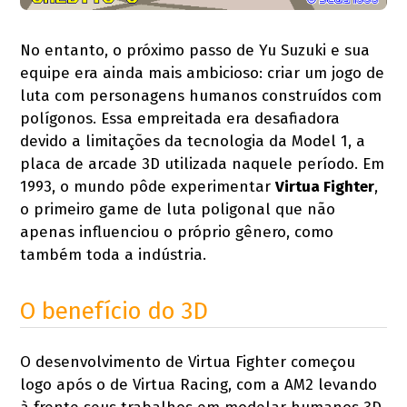
No entanto, o próximo passo de Yu Suzuki e sua
equipe era ainda mais ambicioso: criar um jogo de
luta com personagens humanos construídos com
polígonos. Essa empreitada era desafiadora
devido a limitações da tecnologia da Model 1, a
placa de arcade 3D utilizada naquele período. Em
1993, o mundo pôde experimentar
Virtua Fighter
,
o primeiro game de luta poligonal que não
apenas influenciou o próprio gênero, como
também toda a indústria.
O benefício do 3D
O desenvolvimento de Virtua Fighter começou
logo após o de Virtua Racing, com a AM2 levando