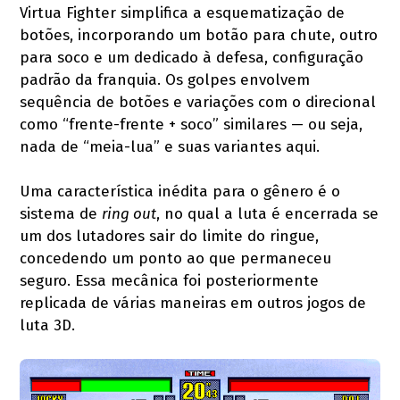
Virtua Fighter simplifica a esquematização de
botões, incorporando um botão para chute, outro
para soco e um dedicado à defesa, configuração
padrão da franquia. Os golpes envolvem
sequência de botões e variações com o direcional
como “frente-frente + soco” similares — ou seja,
nada de “meia-lua” e suas variantes aqui.
Uma característica inédita para o gênero é o
sistema de
ring out
, no qual a luta é encerrada se
um dos lutadores sair do limite do ringue,
concedendo um ponto ao que permaneceu
seguro. Essa mecânica foi posteriormente
replicada de várias maneiras em outros jogos de
luta 3D.