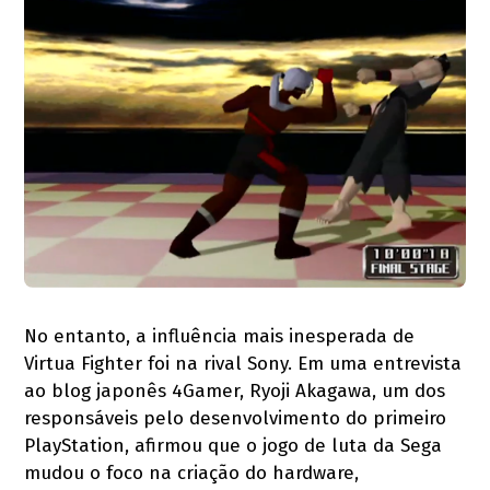
No entanto, a influência mais inesperada de
Virtua Fighter foi na rival Sony. Em uma entrevista
ao blog japonês 4Gamer, Ryoji Akagawa, um dos
responsáveis pelo desenvolvimento do primeiro
PlayStation, afirmou que o jogo de luta da Sega
mudou o foco na criação do hardware,