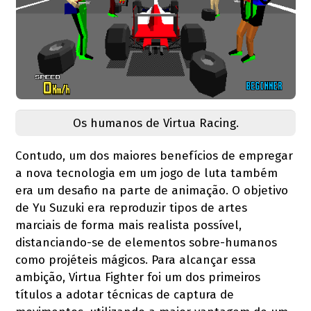
Os humanos de Virtua Racing.
Contudo, um dos maiores benefícios de empregar
a nova tecnologia em um jogo de luta também
era um desafio na parte de animação. O objetivo
de Yu Suzuki era reproduzir tipos de artes
marciais de forma mais realista possível,
distanciando-se de elementos sobre-humanos
como projéteis mágicos. Para alcançar essa
ambição, Virtua Fighter foi um dos primeiros
títulos a adotar técnicas de captura de