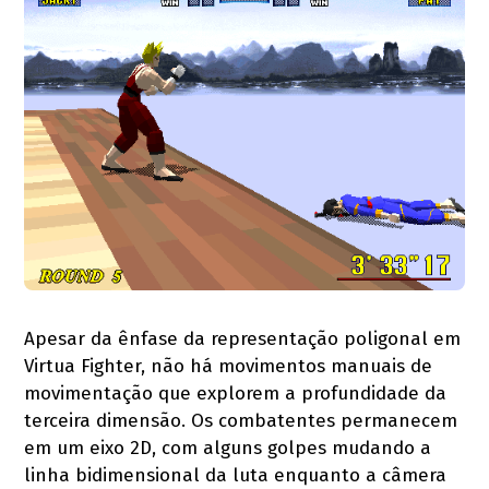
Apesar da ênfase da representação poligonal em
Virtua Fighter, não há movimentos manuais de
movimentação que explorem a profundidade da
terceira dimensão. Os combatentes permanecem
em um eixo 2D, com alguns golpes mudando a
linha bidimensional da luta enquanto a câmera