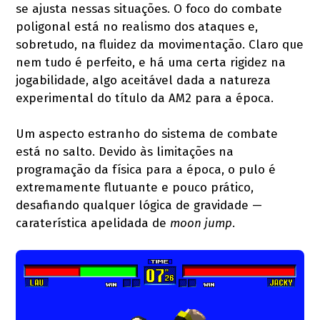
se ajusta nessas situações. O foco do combate
poligonal está no realismo dos ataques e,
sobretudo, na fluidez da movimentação. Claro que
nem tudo é perfeito, e há uma certa rigidez na
jogabilidade, algo aceitável dada a natureza
experimental do título da AM2 para a época.
Um aspecto estranho do sistema de combate
está no salto. Devido às limitações na
programação da física para a época, o pulo é
extremamente flutuante e pouco prático,
desafiando qualquer lógica de gravidade —
caraterística apelidada de
moon jump
.