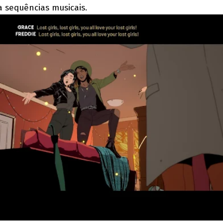
 a sequências musicais.