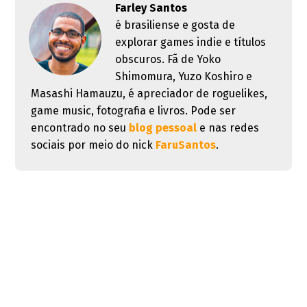
Farley Santos
é brasiliense e gosta de
explorar games indie e títulos
obscuros. Fã de Yoko
Shimomura, Yuzo Koshiro e
Masashi Hamauzu, é apreciador de roguelikes,
game music, fotografia e livros. Pode ser
encontrado no seu
blog pessoal
e nas redes
sociais por meio do nick
FaruSantos
.