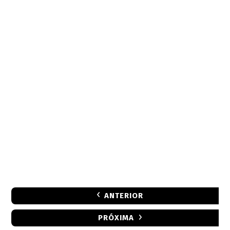
ANTERIOR
PRÓXIMA