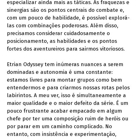
especializar ainda mais as táticas. As fraquezas e
sinergias são os pontos centrais do combate e,
com um pouco de habilidade, é possível explorá-
las com combinações poderosas. Além disso,
precisamos considerar cuidadosamente o
posicionamento, as habilidades e os pontos
fortes dos aventureiros para sairmos vitoriosos.
Etrian Odyssey tem inúmeras nuances a serem
dominadas e autonomia é uma constante:
estamos livres para montar grupos como bem
entendermos e para criarmos nossas rotas pelos
labirintos. A meu ver, isso é simultaneamente a
maior qualidade e o maior defeito da série. É um
pouco frustrante acabar empacado em algum
chefe por ter uma composição ruim de heróis ou
por parar em um caminho complicado. No
entanto, com insistência e experimentação,