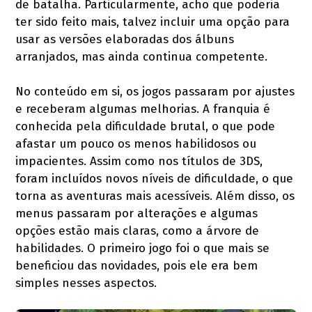
de batalha. Particularmente, acho que poderia
ter sido feito mais, talvez incluir uma opção para
usar as versões elaboradas dos álbuns
arranjados, mas ainda continua competente.
No conteúdo em si, os jogos passaram por ajustes
e receberam algumas melhorias. A franquia é
conhecida pela dificuldade brutal, o que pode
afastar um pouco os menos habilidosos ou
impacientes. Assim como nos títulos de 3DS,
foram incluídos novos níveis de dificuldade, o que
torna as aventuras mais acessíveis. Além disso, os
menus passaram por alterações e algumas
opções estão mais claras, como a árvore de
habilidades. O primeiro jogo foi o que mais se
beneficiou das novidades, pois ele era bem
simples nesses aspectos.