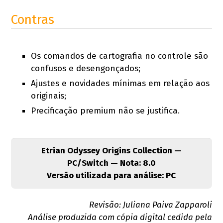
Contras
Os comandos de cartografia no controle são
confusos e desengonçados;
Ajustes e novidades mínimas em relação aos
originais;
Precificação premium não se justifica.
Etrian Odyssey Origins Collection —
PC/Switch — Nota: 8.0
Versão utilizada para análise: PC
Revisão: Juliana Paiva Zapparoli
Análise produzida com cópia digital cedida pela