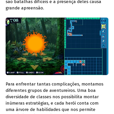
são batalhas difíceis e a presença deles causa
grande apreensão.
Para enfrentar tantas complicações, montamos
diferentes grupos de aventureiros. Uma boa
diversidade de classes nos possibilita montar
inúmeras estratégias, e cada herói conta com
uma árvore de habilidades que nos permite