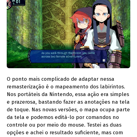
O ponto mais complicado de adaptar nessa
remasterização é o mapeamento dos labirintos.
Nos portáteis da Nintendo, essa ação era simples
e prazerosa, bastando fazer as anotações na tela
de toque. Nas novas versões, o mapa ocupa parte
da tela e podemos editá-lo por comandos no
controle ou por meio do mouse. Testei as duas
opções e achei o resultado suficiente, mas com