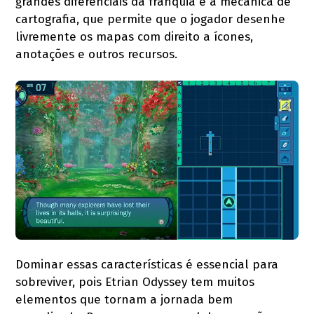
grandes diferenciais da franquia é a mecânica de
cartografia, que permite que o jogador desenhe
livremente os mapas com direito a ícones,
anotações e outros recursos.
Dominar essas características é essencial para
sobreviver, pois Etrian Odyssey tem muitos
elementos que tornam a jornada bem