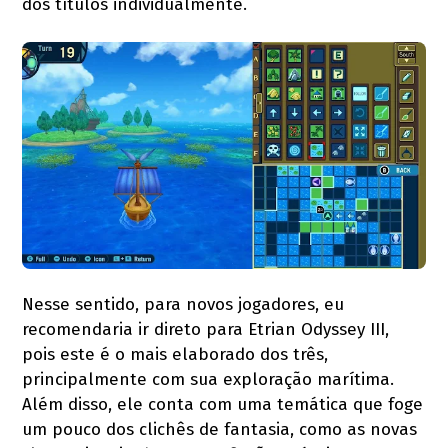
dos títulos individualmente.
Nesse sentido, para novos jogadores, eu
recomendaria ir direto para Etrian Odyssey III,
pois este é o mais elaborado dos três,
principalmente com sua exploração marítima.
Além disso, ele conta com uma temática que foge
um pouco dos clichês de fantasia, como as novas