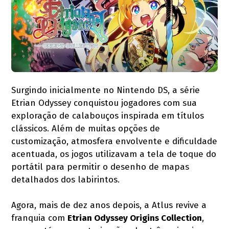
Surgindo inicialmente no Nintendo DS, a série
Etrian Odyssey conquistou jogadores com sua
exploração de calabouços inspirada em títulos
clássicos. Além de muitas opções de
customização, atmosfera envolvente e dificuldade
acentuada, os jogos utilizavam a tela de toque do
portátil para permitir o desenho de mapas
detalhados dos labirintos.
Agora, mais de dez anos depois, a Atlus revive a
franquia com
Etrian Odyssey Origins Collection
,