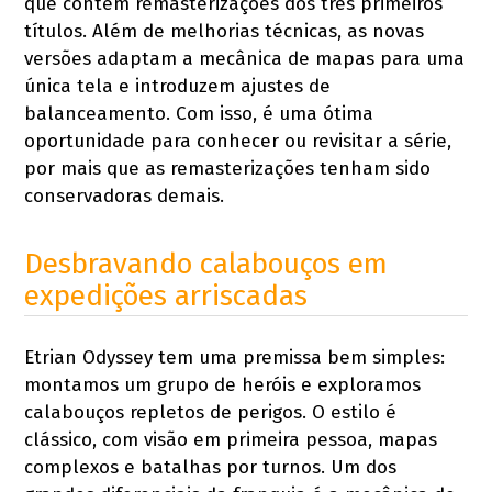
que contém remasterizações dos três primeiros
títulos. Além de melhorias técnicas, as novas
versões adaptam a mecânica de mapas para uma
única tela e introduzem ajustes de
balanceamento. Com isso, é uma ótima
oportunidade para conhecer ou revisitar a série,
por mais que as remasterizações tenham sido
conservadoras demais.
Desbravando calabouços em
expedições arriscadas
Etrian Odyssey tem uma premissa bem simples:
montamos um grupo de heróis e exploramos
calabouços repletos de perigos. O estilo é
clássico, com visão em primeira pessoa, mapas
complexos e batalhas por turnos. Um dos