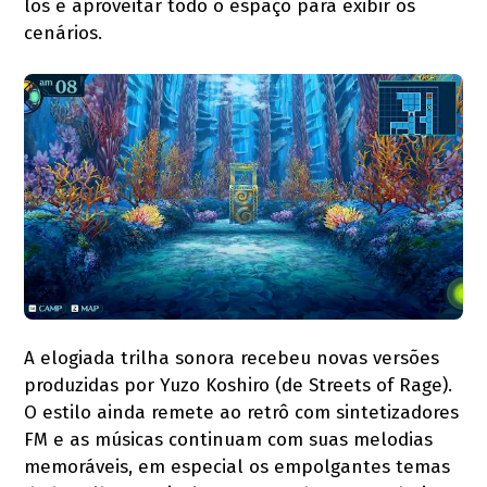
los e aproveitar todo o espaço para exibir os
cenários.
A elogiada trilha sonora recebeu novas versões
produzidas por Yuzo Koshiro (de Streets of Rage).
O estilo ainda remete ao retrô com sintetizadores
FM e as músicas continuam com suas melodias
memoráveis, em especial os empolgantes temas