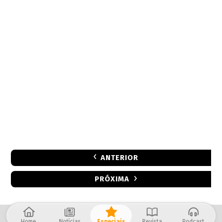
ANTERIOR
PRÓXIMA
Home
Notícias
Especiais
Revista
Podcast