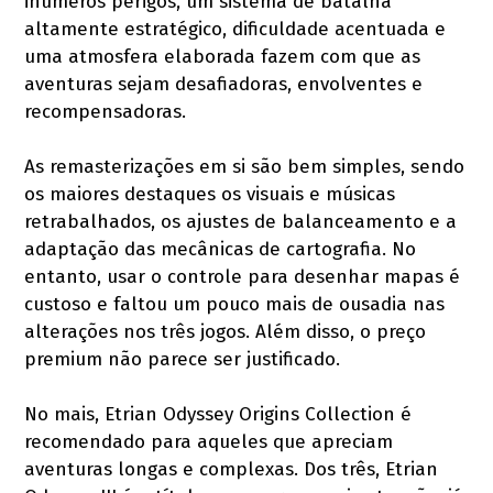
inúmeros perigos, um sistema de batalha
altamente estratégico, dificuldade acentuada e
uma atmosfera elaborada fazem com que as
aventuras sejam desafiadoras, envolventes e
recompensadoras.
As remasterizações em si são bem simples, sendo
os maiores destaques os visuais e músicas
retrabalhados, os ajustes de balanceamento e a
adaptação das mecânicas de cartografia. No
entanto, usar o controle para desenhar mapas é
custoso e faltou um pouco mais de ousadia nas
alterações nos três jogos. Além disso, o preço
premium não parece ser justificado.
No mais, Etrian Odyssey Origins Collection é
recomendado para aqueles que apreciam
aventuras longas e complexas. Dos três, Etrian