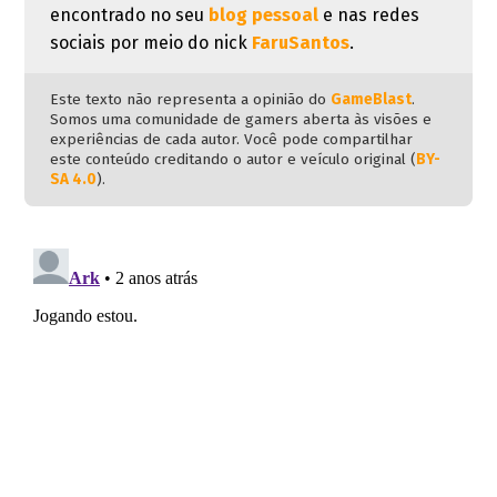
encontrado no seu
blog pessoal
e nas redes
sociais por meio do nick
FaruSantos
.
Este texto não representa a opinião do
GameBlast
.
Somos uma comunidade de gamers aberta às visões e
experiências de cada autor. Você pode compartilhar
este conteúdo creditando o autor e veículo original (
BY-
SA 4.0
).