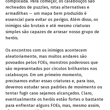
complicada. Para começar, os calabouços são
recheados de puzzles, rotas alternativas e
armadilhas — um mapa bem produzido é
essencial para evitar os perigos. Além disso, os
inimigos são brutais e até mesmo criaturas
simples são capazes de arrasar nosso grupo de
heróis.
Os encontros com os inimigos acontecem
aleatoriamente, mas muitos andares são
povoados pelos FOEs, monstros poderosos que
são representados por círculos brilhantes nos
calabouços. Em um primeiro momento,
precisamos evitar essas criaturas e, para isso,
devemos estudar seus padrões de movimento ou
tentar fugir caso sejamos alcançados. Claro,
eventualmente os heróis estão fortes o bastante
para enfrentar alguns FOEs, mas, mesmo assim,