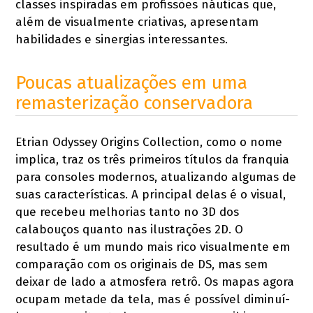
classes inspiradas em profissões náuticas que,
além de visualmente criativas, apresentam
habilidades e sinergias interessantes.
Poucas atualizações em uma
remasterização conservadora
Etrian Odyssey Origins Collection, como o nome
implica, traz os três primeiros títulos da franquia
para consoles modernos, atualizando algumas de
suas características. A principal delas é o visual,
que recebeu melhorias tanto no 3D dos
calabouços quanto nas ilustrações 2D. O
resultado é um mundo mais rico visualmente em
comparação com os originais de DS, mas sem
deixar de lado a atmosfera retrô. Os mapas agora
ocupam metade da tela, mas é possível diminuí-