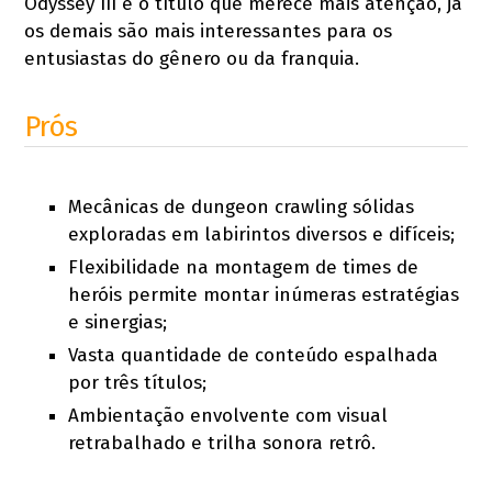
Odyssey III é o título que merece mais atenção, já
os demais são mais interessantes para os
entusiastas do gênero ou da franquia.
Prós
Mecânicas de dungeon crawling sólidas
exploradas em labirintos diversos e difíceis;
Flexibilidade na montagem de times de
heróis permite montar inúmeras estratégias
e sinergias;
Vasta quantidade de conteúdo espalhada
por três títulos;
Ambientação envolvente com visual
retrabalhado e trilha sonora retrô.