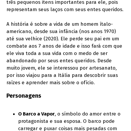
três pequenos itens importantes para ele, pois
representam seus laços com seus entes queridos.
A história é sobre a vida de um homem ítalo-
americano, desde sua infância (nos anos 1970)
até sua velhice (2020). Ele perde seu pai em um
combate aos 7 anos de idade e isso fará com que
ele viva toda a sua vida com o medo de ser
abandonado por seus entes queridos. Desde
muito jovem, ele se interessou por artesanato,
por isso viajou para a Itália para descobrir suas
raízes e aprender mais sobre o ofício.
Personagens
O Barco a Vapor
, o símbolo do amor entre o
protagonista e sua esposa. O barco pode
carregar e puxar coisas mais pesadas com