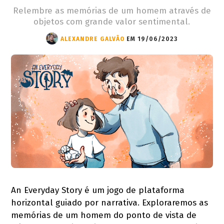
Relembre as memórias de um homem através de
objetos com grande valor sentimental.
ALEXANDRE GALVÃO
EM 19/06/2023
An Everyday Story é um jogo de plataforma
horizontal guiado por narrativa. Exploraremos as
memórias de um homem do ponto de vista de