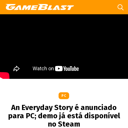
PC
An Everyday Story é anunciado
para PC; demo já está disponível
no Steam