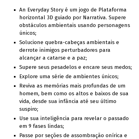
An Everyday Story é um jogo de Plataforma
horizontal 3D guiado por Narrativa. Supere
obstáculos ambientais usando personagens
únicos;
Solucione quebra-cabeças ambientais e
derrote inimigos perturbadores para
alcançar a catarse e a paz;
Supere seus pesadelos e encare seus medos;
Explore uma série de ambientes únicos;
Reviva as memórias mais profundas de um
homem, bem como os altos e baixos de sua
vida, desde sua infância até seu último
suspiro;
Use sua inteligência para revelar o passado
em 9 fases lindas;
Passe por seções de assombração onírica e