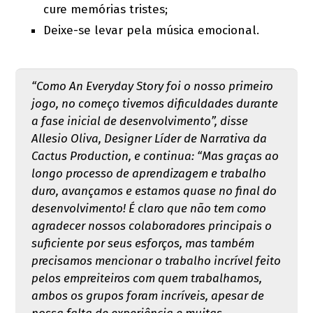
cure memórias tristes;
Deixe-se levar pela música emocional.
“Como An Everyday Story foi o nosso primeiro
jogo, no começo tivemos dificuldades durante
a fase inicial de desenvolvimento”, disse
Allesio Oliva, Designer Líder de Narrativa da
Cactus Production, e continua: “Mas graças ao
longo processo de aprendizagem e trabalho
duro, avançamos e estamos quase no final do
desenvolvimento! É claro que não tem como
agradecer nossos colaboradores principais o
suficiente por seus esforços, mas também
precisamos mencionar o trabalho incrível feito
pelos empreiteiros com quem trabalhamos,
ambos os grupos foram incríveis, apesar de