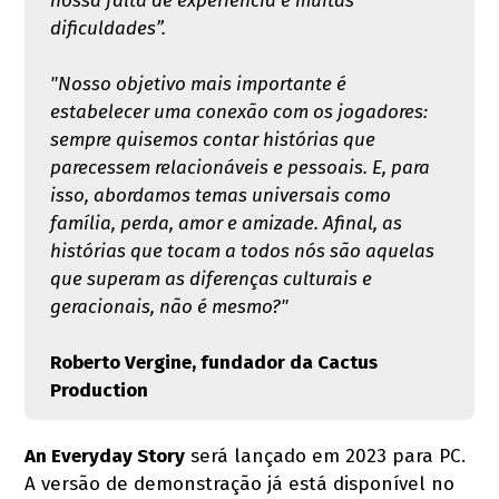
nossa falta de experiência e muitas
dificuldades”.
"Nosso objetivo mais importante é
estabelecer uma conexão com os jogadores:
sempre quisemos contar histórias que
parecessem relacionáveis e pessoais. E, para
isso, abordamos temas universais como
família, perda, amor e amizade. Afinal, as
histórias que tocam a todos nós são aquelas
que superam as diferenças culturais e
geracionais, não é mesmo?"
Roberto Vergine, fundador da Cactus
Production
An Everyday Story
será lançado em 2023 para PC.
A versão de demonstração já está disponível no