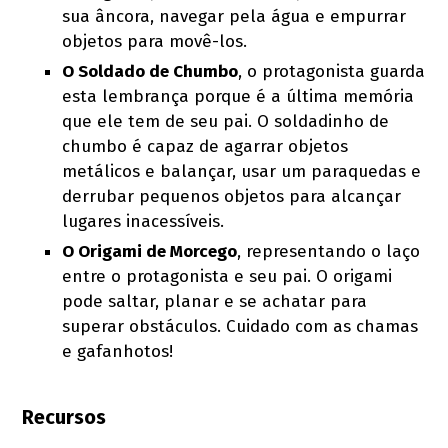
sua âncora, navegar pela água e empurrar
objetos para movê-los.
O Soldado de Chumbo
, o protagonista guarda
esta lembrança porque é a última memória
que ele tem de seu pai. O soldadinho de
chumbo é capaz de agarrar objetos
metálicos e balançar, usar um paraquedas e
derrubar pequenos objetos para alcançar
lugares inacessíveis.
O Origami de Morcego
, representando o laço
entre o protagonista e seu pai. O origami
pode saltar, planar e se achatar para
superar obstáculos. Cuidado com as chamas
e gafanhotos!
Recursos