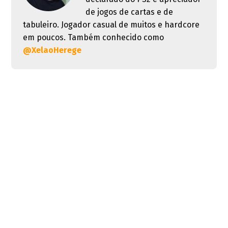
de jogos de cartas e de
tabuleiro. Jogador casual de muitos e hardcore
em poucos. Também conhecido como
@XelaoHerege