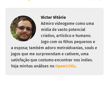
Victor Vitório
Admiro videogame como uma
mídia de vasto potencial
criativo, artístico e humano.
Jogo com os filhos pequenos e
a esposa; também adoro metroidvanias, souls e
jogos que me surpreendam e cativem, uma
satisfação que costumo encontrar nos indies.
Veja minhas análises no
OpenCritic
.