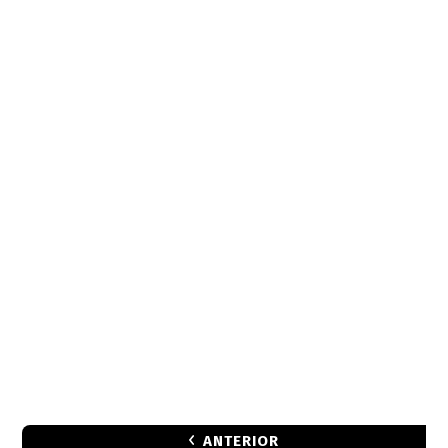
ANTERIOR