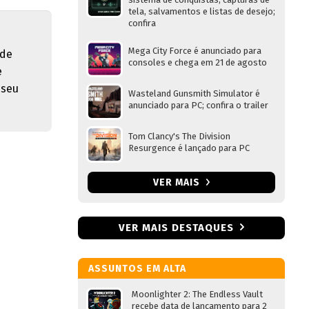
tela, salvamentos e listas de desejo;
confira
Mega City Force é anunciado para
 de
consoles e chega em 21 de agosto
e
 seu
Wasteland Gunsmith Simulator é
anunciado para PC; confira o trailer
Tom Clancy's The Division
Resurgence é lançado para PC
VER MAIS
VER MAIS DESTAQUES
ASSUNTOS EM ALTA
Moonlighter 2: The Endless Vault
recebe data de lançamento para 2